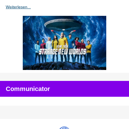
Weiterlesen...
Communicator