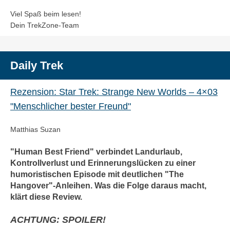
Viel Spaß beim lesen!
Dein TrekZone-Team
Daily Trek
Rezension: Star Trek: Strange New Worlds – 4×03
"Menschlicher bester Freund"
Matthias Suzan
"Human Best Friend" verbindet Landurlaub,
Kontrollverlust und Erinnerungslücken zu einer
humoristischen Episode mit deutlichen "The
Hangover"-Anleihen. Was die Folge daraus macht,
klärt diese Review.
ACHTUNG: SPOILER!