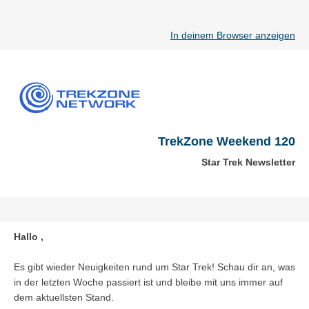
In deinem Browser anzeigen
TrekZone Weekend 120
Star Trek Newsletter
Hallo ,
Es gibt wieder Neuigkeiten rund um Star Trek! Schau dir an, was
in der letzten Woche passiert ist und bleibe mit uns immer auf
dem aktuellsten Stand.