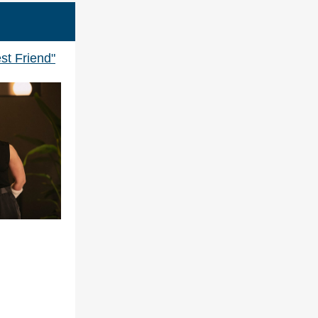
st Friend"