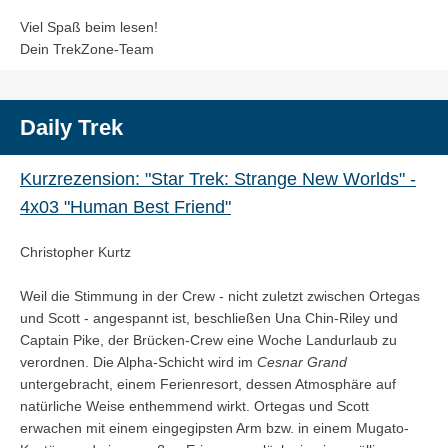
Viel Spaß beim lesen!
Dein TrekZone-Team
Daily Trek
Kurzrezension: "Star Trek: Strange New Worlds" -
4x03 "Human Best Friend"
Christopher Kurtz
Weil die Stimmung in der Crew - nicht zuletzt zwischen Ortegas
und Scott - angespannt ist, beschließen Una Chin-Riley und
Captain Pike, der Brücken-Crew eine Woche Landurlaub zu
verordnen. Die Alpha-Schicht wird im
Cesnar Grand
untergebracht, einem Ferienresort, dessen Atmosphäre auf
natürliche Weise enthemmend wirkt. Ortegas und Scott
erwachen mit einem eingegipsten Arm bzw. in einem Mugato-