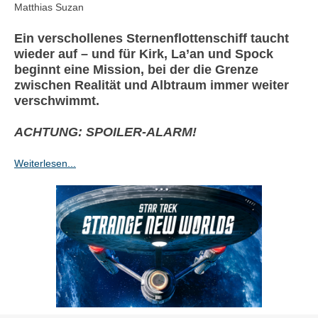
Matthias Suzan
Ein verschollenes Sternenflottenschiff taucht
wieder auf – und für Kirk, La’an und Spock
beginnt eine Mission, bei der die Grenze
zwischen Realität und Albtraum immer weiter
verschwimmt.
ACHTUNG: SPOILER-ALARM!
Weiterlesen...