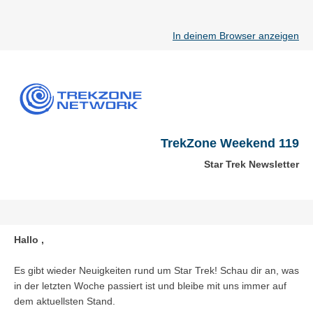
In deinem Browser anzeigen
TrekZone Weekend 119
Star Trek Newsletter
Hallo ,
Es gibt wieder Neuigkeiten rund um Star Trek! Schau dir an, was
in der letzten Woche passiert ist und bleibe mit uns immer auf
dem aktuellsten Stand.