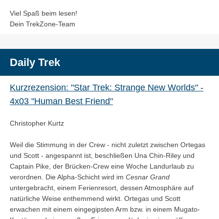
Viel Spaß beim lesen!
Dein TrekZone-Team
Daily Trek
Kurzrezension: "Star Trek: Strange New Worlds" -
4x03 "Human Best Friend"
Christopher Kurtz
Weil die Stimmung in der Crew - nicht zuletzt zwischen Ortegas
und Scott - angespannt ist, beschließen Una Chin-Riley und
Captain Pike, der Brücken-Crew eine Woche Landurlaub zu
verordnen. Die Alpha-Schicht wird im
Cesnar Grand
untergebracht, einem Ferienresort, dessen Atmosphäre auf
natürliche Weise enthemmend wirkt. Ortegas und Scott
erwachen mit einem eingegipsten Arm bzw. in einem Mugato-