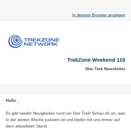
In deinem Browser anzeigen
TrekZone Weekend 119
Star Trek Newsletter
Hallo ,
Es gibt wieder Neuigkeiten rund um Star Trek! Schau dir an, was
in der letzten Woche passiert ist und bleibe mit uns immer auf
dem aktuellsten Stand.