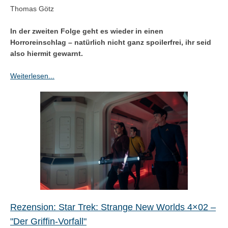
Thomas Götz
In der zweiten Folge geht es wieder in einen
Horroreinschlag – natürlich nicht ganz spoilerfrei, ihr seid
also hiermit gewarnt.
Weiterlesen...
Rezension: Star Trek: Strange New Worlds 4×02 –
"Der Griffin-Vorfall"