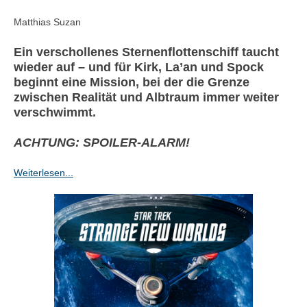
Matthias Suzan
Ein verschollenes Sternenflottenschiff taucht
wieder auf – und für Kirk, La’an und Spock
beginnt eine Mission, bei der die Grenze
zwischen Realität und Albtraum immer weiter
verschwimmt.
ACHTUNG: SPOILER-ALARM!
Weiterlesen...