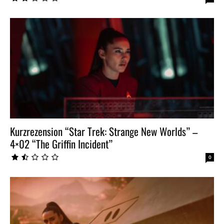
Kurzrezension “Star Trek: Strange New Worlds” –
4×02 “The Griffin Incident”
0