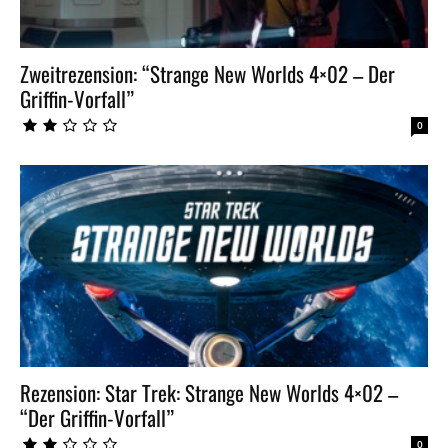
Zweitrezension: “Strange New Worlds 4×02 – Der
Griffin-Vorfall”
0
Rezension: Star Trek: Strange New Worlds 4×02 –
“Der Griffin-Vorfall”
0