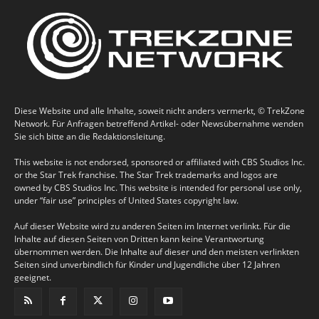
Diese Website und alle Inhalte, soweit nicht anders vermerkt, © TrekZone
Network. Für Anfragen betreffend Artikel- oder Newsübernahme wenden
Sie sich bitte an die Redaktionsleitung.
This website is not endorsed, sponsored or affiliated with CBS Studios Inc.
or the Star Trek franchise. The Star Trek trademarks and logos are
owned by CBS Studios Inc. This website is intended for personal use only,
under “fair use” principles of United States copyright law.
Auf dieser Website wird zu anderen Seiten im Internet verlinkt. Für die
Inhalte auf diesen Seiten von Dritten kann keine Verantwortung
übernommen werden. Die Inhalte auf dieser und den meisten verlinkten
Seiten sind unverbindlich für Kinder und Jugendliche über 12 Jahren
geeignet.