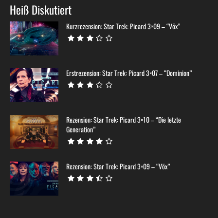
Heiß Diskutiert
Kurzrezension: Star Trek: Picard 3×09 – “Võx”
Erstrezension: Star Trek: Picard 3×07 – “Dominion”
Rezension: Star Trek: Picard 3×10 – “Die letzte
Generation”
Rezension: Star Trek: Picard 3×09 – “Võx”