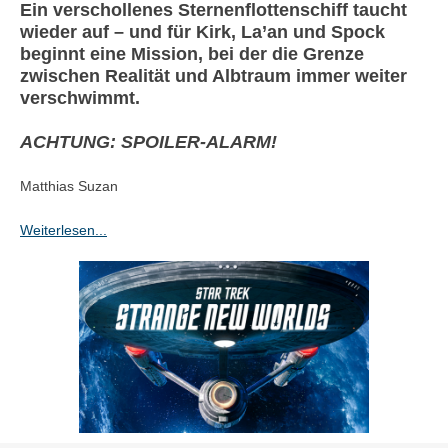
Ein verschollenes Sternenflottenschiff taucht
wieder auf – und für Kirk, La’an und Spock
beginnt eine Mission, bei der die Grenze
zwischen Realität und Albtraum immer weiter
verschwimmt.
ACHTUNG: SPOILER-ALARM!
Matthias Suzan
Weiterlesen...