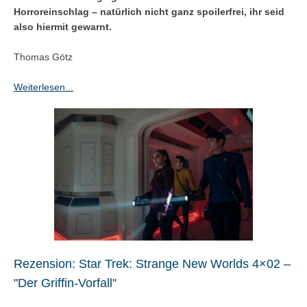
Horroreinschlag – natürlich nicht ganz spoilerfrei, ihr seid
also hiermit gewarnt.
Thomas Götz
Weiterlesen...
Rezension: Star Trek: Strange New Worlds 4×02 –
"Der Griffin-Vorfall"