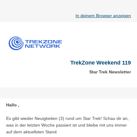
In deinem Browser anzeigen
TrekZone Weekend 119
Star Trek Newsletter
Hallo ,
Es gibt wieder Neuigkeiten (3) rund um Star Trek! Schau dir an,
was in der letzten Woche passiert ist und bleibe mit uns immer
auf dem aktuellsten Stand.