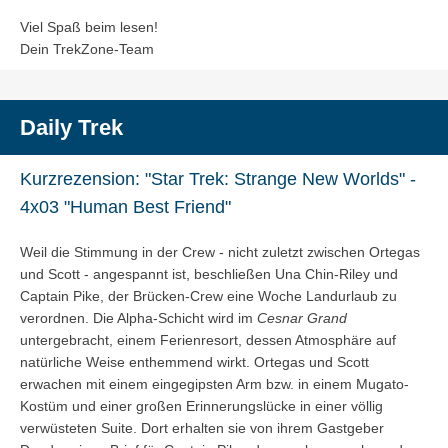
Viel Spaß beim lesen!
Dein TrekZone-Team
Daily Trek
Kurzrezension: "Star Trek: Strange New Worlds" -
4x03 "Human Best Friend"
Weil die Stimmung in der Crew - nicht zuletzt zwischen Ortegas
und Scott - angespannt ist, beschließen Una Chin-Riley und
Captain Pike, der Brücken-Crew eine Woche Landurlaub zu
verordnen. Die Alpha-Schicht wird im
Cesnar Grand
untergebracht, einem Ferienresort, dessen Atmosphäre auf
natürliche Weise enthemmend wirkt. Ortegas und Scott
erwachen mit einem eingegipsten Arm bzw. in einem Mugato-
Kostüm und einer großen Erinnerungslücke in einer völlig
verwüsteten Suite. Dort erhalten sie von ihrem Gastgeber