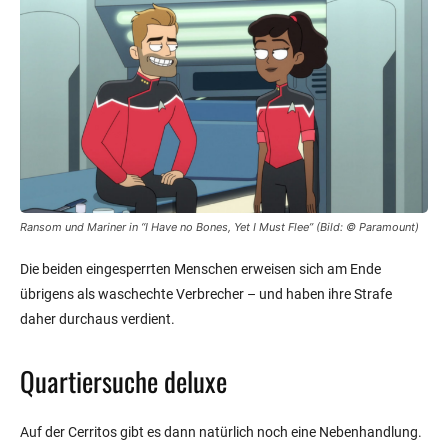
Ransom und Mariner in “I Have no Bones, Yet I Must Flee” (Bild:
© Paramount
)
Die beiden eingesperrten Menschen erweisen sich am Ende
übrigens als waschechte Verbrecher – und haben ihre Strafe
daher durchaus verdient.
Quartiersuche deluxe
Auf der Cerritos gibt es dann natürlich noch eine Nebenhandlung.