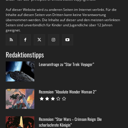
Auf dieser Website wird zu anderen Seiten im Internet verlinkt. Für die
Inhalte auf diesen Seiten von Dritten kann keine Verantwortung
übernommen werden. Die Inhalte auf dieser und den meisten verlinkten
Seiten sind unverbindlich für Kinder und Jugendliche über 12 Jahren
geeignet.
Redaktionstipps
Leserumfrage zu “Star Trek: Voyager”
Rezension: “Absolute Wonder Woman 2”
Rezension: “Star Wars – Crimson Reign: Die
scharlachrote Königin”