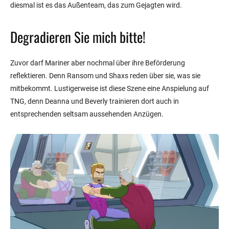
diesmal ist es das Außenteam, das zum Gejagten wird.
Degradieren Sie mich bitte!
Zuvor darf Mariner aber nochmal über ihre Beförderung
reflektieren. Denn Ransom und Shaxs reden über sie, was sie
mitbekommt. Lustigerweise ist diese Szene eine Anspielung auf
TNG, denn Deanna und Beverly trainieren dort auch in
entsprechenden seltsam aussehenden Anzügen.