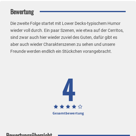
Bewertung
Die zweite Folge startet mit Lower Decks-typischem Humor
wieder voll durch. Ein paar Szenen, wie etwa auf der Cerritos,
sind zwar auch hier wieder zuviel des Guten, dafür gibt es
aber auch wieder Charakterszenen zu sehen und unsere
Freunde werden endlich ein Stückchen vorangebracht.
4
Gesamtbewertung
Bewertungsübersicht