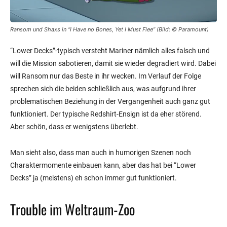
Ransom und Shaxs in “I Have no Bones, Yet I Must Flee” (Bild:
© Paramount
)
“Lower Decks”-typisch versteht Mariner nämlich alles falsch und
will die Mission sabotieren, damit sie wieder degradiert wird. Dabei
will Ransom nur das Beste in ihr wecken. Im Verlauf der Folge
sprechen sich die beiden schließlich aus, was aufgrund ihrer
problematischen Beziehung in der Vergangenheit auch ganz gut
funktioniert. Der typische Redshirt-Ensign ist da eher störend.
Aber schön, dass er wenigstens überlebt.
Man sieht also, dass man auch in humorigen Szenen noch
Charaktermomente einbauen kann, aber das hat bei “Lower
Decks” ja (meistens) eh schon immer gut funktioniert.
Trouble im Weltraum-Zoo