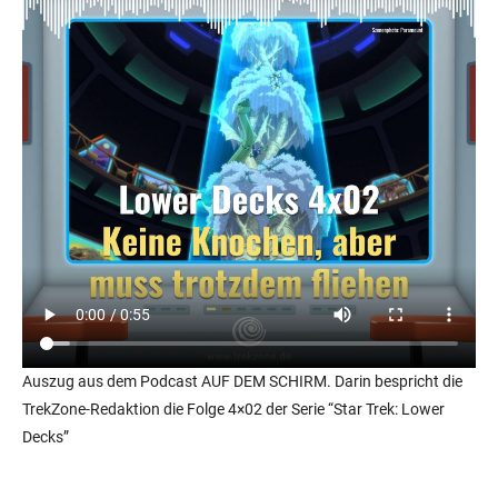
Auszug aus dem Podcast AUF DEM SCHIRM. Darin bespricht die
TrekZone-Redaktion die Folge 4×02 der Serie “Star Trek: Lower
Decks”