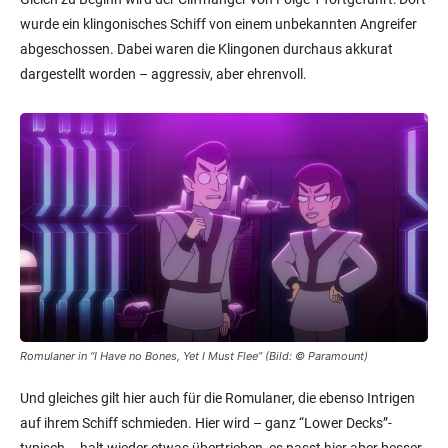
wurde ein klingonisches Schiff von einem unbekannten Angreifer
abgeschossen. Dabei waren die Klingonen durchaus akkurat
dargestellt worden – aggressiv, aber ehrenvoll.
Romulaner in “I Have no Bones, Yet I Must Flee” (Bild:
© Paramount
)
Und gleiches gilt hier auch für die Romulaner, die ebenso Intrigen
auf ihrem Schiff schmieden. Hier wird – ganz “Lower Decks”-