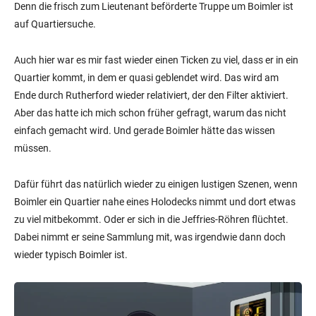
Denn die frisch zum Lieutenant beförderte Truppe um Boimler ist
auf Quartiersuche.
Auch hier war es mir fast wieder einen Ticken zu viel, dass er in ein
Quartier kommt, in dem er quasi geblendet wird. Das wird am
Ende durch Rutherford wieder relativiert, der den Filter aktiviert.
Aber das hatte ich mich schon früher gefragt, warum das nicht
einfach gemacht wird. Und gerade Boimler hätte das wissen
müssen.
Dafür führt das natürlich wieder zu einigen lustigen Szenen, wenn
Boimler ein Quartier nahe eines Holodecks nimmt und dort etwas
zu viel mitbekommt. Oder er sich in die Jeffries-Röhren flüchtet.
Dabei nimmt er seine Sammlung mit, was irgendwie dann doch
wieder typisch Boimler ist.