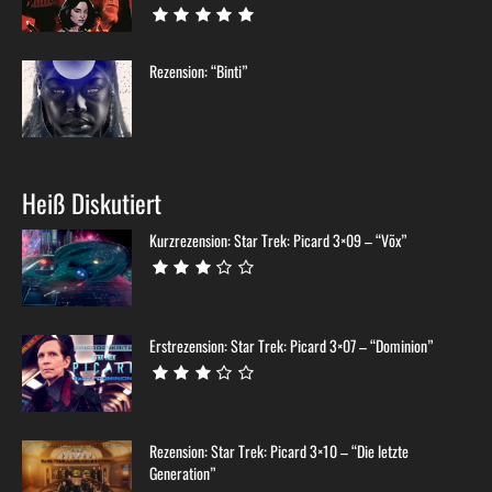
Rezension: “Binti”
Heiß Diskutiert
Kurzrezension: Star Trek: Picard 3×09 – “Võx”
Erstrezension: Star Trek: Picard 3×07 – “Dominion”
Rezension: Star Trek: Picard 3×10 – “Die letzte
Generation”