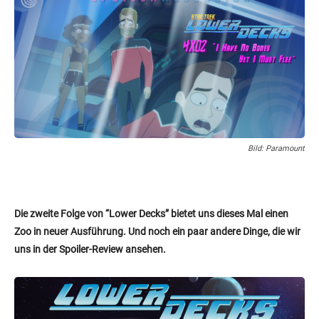
Bild: Paramount
Die zweite Folge von “Lower Decks” bietet uns dieses Mal einen
Zoo in neuer Ausführung. Und noch ein paar andere Dinge, die wir
uns in der Spoiler-Review ansehen.