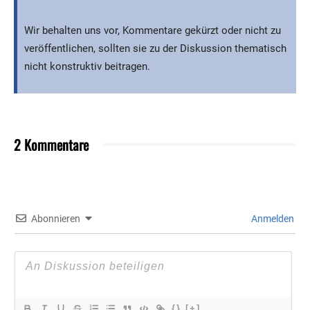
Wir behalten uns vor, Kommentare gekürzt oder nicht zu
veröffentlichen, sollten sie zu der Diskussion thematisch
nicht konstruktiv beitragen.
2 Kommentare
Abonnieren
Anmelden
{}
[+]