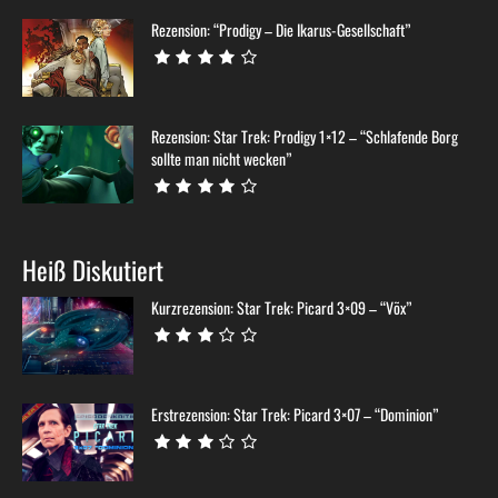
Rezension: “Prodigy – Die Ikarus-Gesellschaft”
Rezension: Star Trek: Prodigy 1×12 – “Schlafende Borg
sollte man nicht wecken”
Heiß Diskutiert
Kurzrezension: Star Trek: Picard 3×09 – “Võx”
Erstrezension: Star Trek: Picard 3×07 – “Dominion”