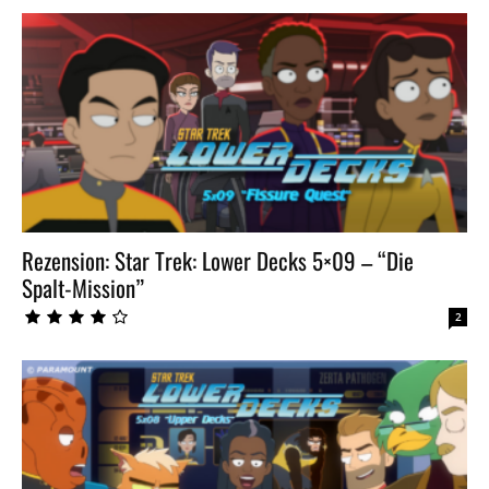
Rezension: Star Trek: Lower Decks 5×09 – “Die
Spalt-Mission”
2