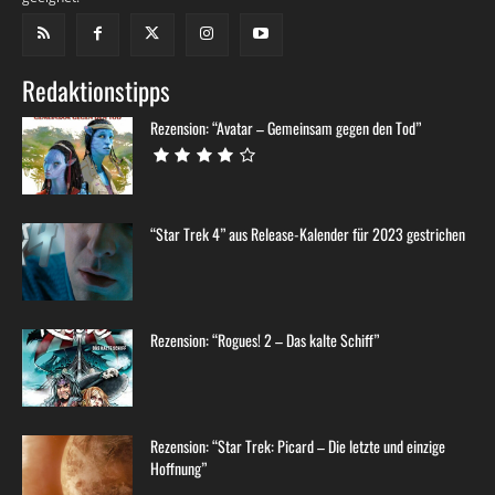
Redaktionstipps
Rezension: “Avatar – Gemeinsam gegen den Tod”
“Star Trek 4” aus Release-Kalender für 2023 gestrichen
Rezension: “Rogues! 2 – Das kalte Schiff”
Rezension: “Star Trek: Picard – Die letzte und einzige
Hoffnung”