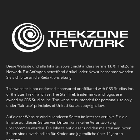
Diese Website und alle Inhalte, soweit nicht anders vermerkt, © TrekZone
Network. Für Anfragen betreffend Artikel- oder Newsübernahme wenden
Sie sich bitte an die Redaktionsleitung.
This website is not endorsed, sponsored or affiliated with CBS Studios Inc.
or the Star Trek franchise. The Star Trek trademarks and logos are
owned by CBS Studios Inc. This website is intended for personal use only,
under “fair use” principles of United States copyright law.
Auf dieser Website wird zu anderen Seiten im Internet verlinkt. Für die
Inhalte auf diesen Seiten von Dritten kann keine Verantwortung
übernommen werden. Die Inhalte auf dieser und den meisten verlinkten
Seiten sind unverbindlich für Kinder und Jugendliche über 12 Jahren
geeignet.