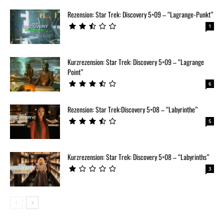
Rezension: Star Trek: Discovery 5×09 – “Lagrange-Punkt”
1
Kurzrezension: Star Trek: Discovery 5×09 – “Lagrange
Point”
6
Rezension: Star Trek:Discovery 5×08 – “Labyrinthe”
5
Kurzrezension: Star Trek: Discovery 5×08 – “Labyrinths”
3