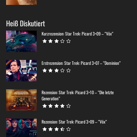
Heiß Diskutiert
Kurzrezension: Star Trek: Picard 3×09 – “Võx”
Erstrezension: Star Trek: Picard 3×07 – “Dominion”
Rezension: Star Trek: Picard 3×10 – “Die letzte
Generation”
Rezension: Star Trek: Picard 3×09 – “Võx”