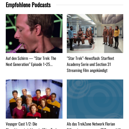
Empfohlene Podcasts
Auf den Schirm — “Star Trek: The
“Star Trek”-Newsflash: Starfleet
Next Generation” Episode 1×25...
Academy Serie und Section 31
Streaming Film angekündigt
Voyager Cast 1/2: Die
Als das TrekZone Network Florian