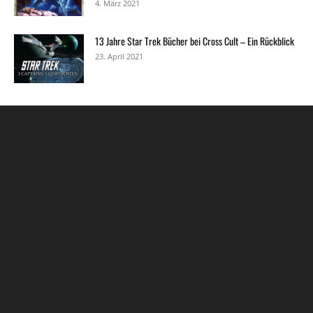
4. März 2021
13 Jahre Star Trek Bücher bei Cross Cult – Ein Rückblick
23. April 2021