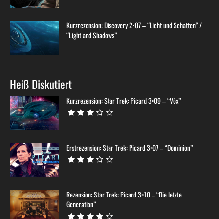
Kurzrezension: Discovery 2×07 – “Licht und Schatten” /
“Light and Shadows”
Heiß Diskutiert
Kurzrezension: Star Trek: Picard 3×09 – “Võx”
Erstrezension: Star Trek: Picard 3×07 – “Dominion”
Rezension: Star Trek: Picard 3×10 – “Die letzte
Generation”