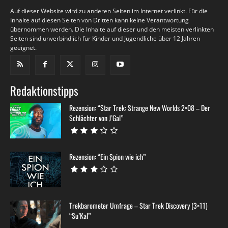
Auf dieser Website wird zu anderen Seiten im Internet verlinkt. Für die
Inhalte auf diesen Seiten von Dritten kann keine Verantwortung
übernommen werden. Die Inhalte auf dieser und den meisten verlinkten
Seiten sind unverbindlich für Kinder und Jugendliche über 12 Jahren
geeignet.
Redaktionstipps
Rezension: “Star Trek: Strange New Worlds 2×08 – Der
Schlächter von J’Gal”
Rezension: “Ein Spion wie ich”
Trekbarometer Umfrage – Star Trek Discovery (3×11)
“Su’Kal”