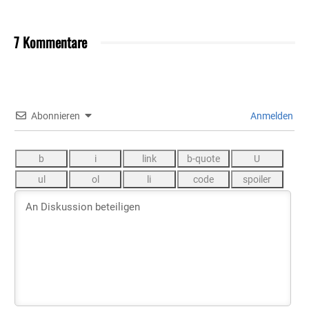
7 Kommentare
Abonnieren
Anmelden