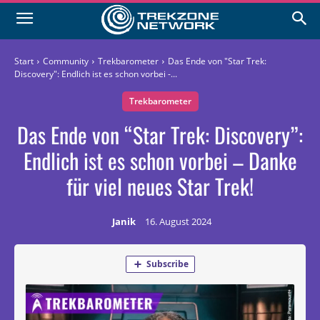
Start
Community
Trekbarometer
Das Ende von "Star Trek:
Discovery": Endlich ist es schon vorbei -...
Trekbarometer
Das Ende von “Star Trek: Discovery”:
Endlich ist es schon vorbei – Danke
für viel neues Star Trek!
Janik
16. August 2024