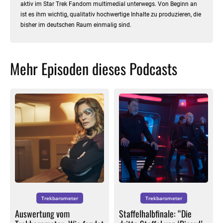
aktiv im Star Trek Fandom multimedial unterwegs. Von Beginn an
ist es ihm wichtig, qualitativ hochwertige Inhalte zu produzieren, die
bisher im deutschen Raum einmalig sind.
Mehr Episoden dieses Podcasts
Trekbarometer
Trekbarometer
Auswertung vom
Staffelhalbfinale: “Die