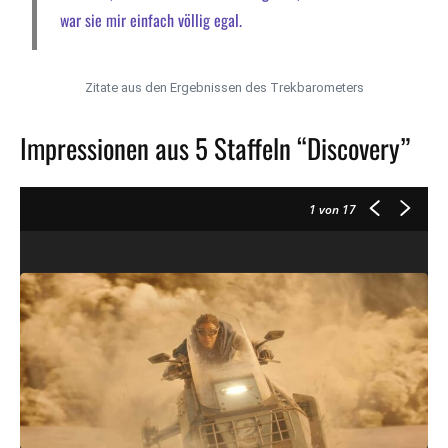
war sie mir einfach völlig egal.
Zitate aus den Ergebnissen des Trekbarometers
Impressionen aus 5 Staffeln “Discovery”
1
von 17