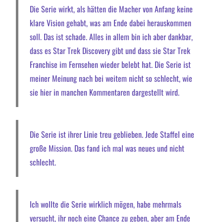
Die Serie wirkt, als hätten die Macher von Anfang keine
klare Vision gehabt, was am Ende dabei herauskommen
soll. Das ist schade. Alles in allem bin ich aber dankbar,
dass es Star Trek Discovery gibt und dass sie Star Trek
Franchise im Fernsehen wieder belebt hat. Die Serie ist
meiner Meinung nach bei weitem nicht so schlecht, wie
sie hier in manchen Kommentaren dargestellt wird.
Die Serie ist ihrer Linie treu geblieben. Jede Staffel eine
große Mission. Das fand ich mal was neues und nicht
schlecht.
Ich wollte die Serie wirklich mögen, habe mehrmals
versucht, ihr noch eine Chance zu geben, aber am Ende