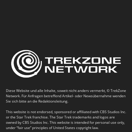
Diese Website und alle Inhalte, soweit nicht anders vermerkt, © TrekZone
Network. Für Anfragen betreffend Artikel- oder Newsübernahme wenden
Sie sich bitte an die Redaktionsleitung.
This website is not endorsed, sponsored or affiliated with CBS Studios Inc.
or the Star Trek franchise. The Star Trek trademarks and logos are
owned by CBS Studios Inc. This website is intended for personal use only,
under “fair use” principles of United States copyright law.