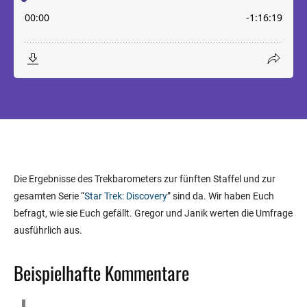
Die Ergebnisse des Trekbarometers zur fünften Staffel und zur
gesamten Serie “
Star Trek: Discovery
” sind da. Wir haben Euch
befragt, wie sie Euch gefällt. Gregor und Janik werten die Umfrage
ausführlich aus.
Beispielhafte Kommentare