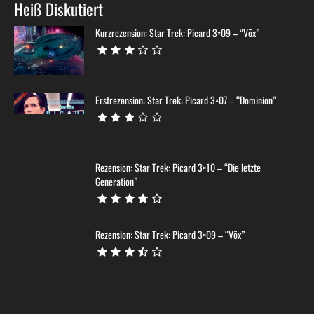
Heiß Diskutiert
Kurzrezension: Star Trek: Picard 3×09 – “Võx”
Erstrezension: Star Trek: Picard 3×07 – “Dominion”
Rezension: Star Trek: Picard 3×10 – “Die letzte
Generation”
Rezension: Star Trek: Picard 3×09 – “Võx”