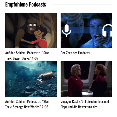
Empfohlene Podcasts
Auf den Schirm! Podcast zu “Star
Der Zorn des Fandoms
Trek: Lower Decks” 4×09
Auf den Schirm! Podcast zu “Star
Voyager Cast 2/2: Episoden Tops und
Trek: Strange New Worlds” 2×05...
Flops und die Bewertung des...