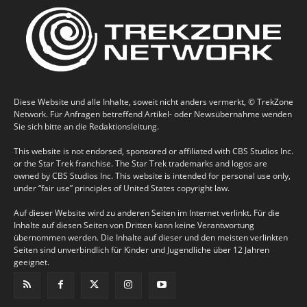
Diese Website und alle Inhalte, soweit nicht anders vermerkt, © TrekZone
Network. Für Anfragen betreffend Artikel- oder Newsübernahme wenden
Sie sich bitte an die Redaktionsleitung.
This website is not endorsed, sponsored or affiliated with CBS Studios Inc.
or the Star Trek franchise. The Star Trek trademarks and logos are
owned by CBS Studios Inc. This website is intended for personal use only,
under “fair use” principles of United States copyright law.
Auf dieser Website wird zu anderen Seiten im Internet verlinkt. Für die
Inhalte auf diesen Seiten von Dritten kann keine Verantwortung
übernommen werden. Die Inhalte auf dieser und den meisten verlinkten
Seiten sind unverbindlich für Kinder und Jugendliche über 12 Jahren
geeignet.