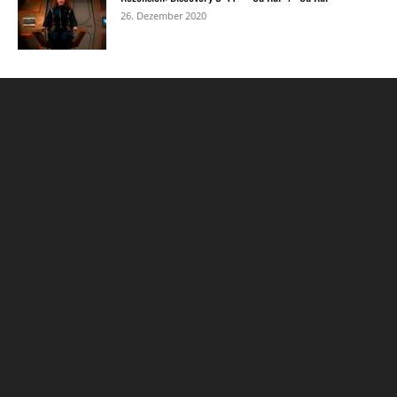
26. Dezember 2020