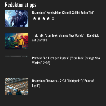
Redaktionstipps
Rezension: “Kunstwirker-Chronik 3: Fünf Faden Tief”
Trek Talk: “Star Trek: Strange New Worlds” – Rückblick
auf Staffel 3
Preview: “Ad Astra per Aspera” (“Star Trek: Strange New
Worlds”, 2×02)
Rezension: Discovery – 2×03 “Lichtpunkt” (“Point of
Light”)