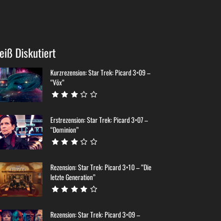
eiß Diskutiert
Kurzrezension: Star Trek: Picard 3×09 –
“Võx”
Erstrezension: Star Trek: Picard 3×07 –
“Dominion”
Rezension: Star Trek: Picard 3×10 – “Die
letzte Generation”
Rezension: Star Trek: Picard 3×09 –