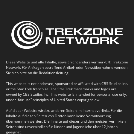
Diese Website und alle Inhalte, soweit nicht anders vermerkt, © TrekZone
Network. Für Anfragen betreffend Artikel- oder Newsübernahme wenden
Sie sich bitte an die Redaktionsleitung.
This website is not endorsed, sponsored or affiliated with CBS Studios Inc.
or the Star Trek franchise. The Star Trek trademarks and logos are
owned by CBS Studios Inc. This website is intended for personal use only,
under “fair use” principles of United States copyright law.
Auf dieser Website wird zu anderen Seiten im Internet verlinkt. Für die
Inhalte auf diesen Seiten von Dritten kann keine Verantwortung
übernommen werden. Die Inhalte auf dieser und den meisten verlinkten
Seiten sind unverbindlich für Kinder und Jugendliche über 12 Jahren
geeignet.