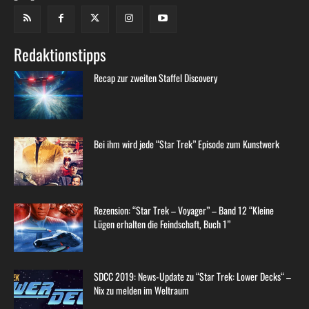
Redaktionstipps
Recap zur zweiten Staffel Discovery
Bei ihm wird jede “Star Trek” Episode zum Kunstwerk
Rezension: “Star Trek – Voyager” – Band 12 “Kleine
Lügen erhalten die Feindschaft, Buch 1”
SDCC 2019: News-Update zu “Star Trek: Lower Decks“ –
Nix zu melden im Weltraum