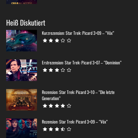
Heiß Diskutiert
Kurzrezension: Star Trek: Picard 3×09 – “Võx”
Erstrezension: Star Trek: Picard 3×07 – “Dominion”
Rezension: Star Trek: Picard 3×10 – “Die letzte
Generation”
Rezension: Star Trek: Picard 3×09 – “Võx”