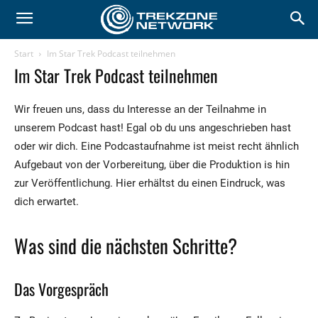
Start
Im Star Trek Podcast teilnehmen
Im Star Trek Podcast teilnehmen
Wir freuen uns, dass du Interesse an der Teilnahme in
unserem Podcast hast! Egal ob du uns angeschrieben hast
oder wir dich. Eine Podcastaufnahme ist meist recht ähnlich
Aufgebaut von der Vorbereitung, über die Produktion is hin
zur Veröffentlichung. Hier erhältst du einen Eindruck, was
dich erwartet.
Was sind die nächsten Schritte?
Das Vorgespräch