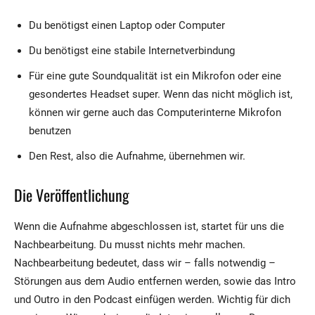
Du benötigst einen Laptop oder Computer
Du benötigst eine stabile Internetverbindung
Für eine gute Soundqualität ist ein Mikrofon oder eine
gesondertes Headset super. Wenn das nicht möglich ist,
können wir gerne auch das Computerinterne Mikrofon
benutzen
Den Rest, also die Aufnahme, übernehmen wir.
Die Veröffentlichung
Wenn die Aufnahme abgeschlossen ist, startet für uns die
Nachbearbeitung. Du musst nichts mehr machen.
Nachbearbeitung bedeutet, dass wir – falls notwendig –
Störungen aus dem Audio entfernen werden, sowie das Intro
und Outro in den Podcast einfügen werden. Wichtig für dich