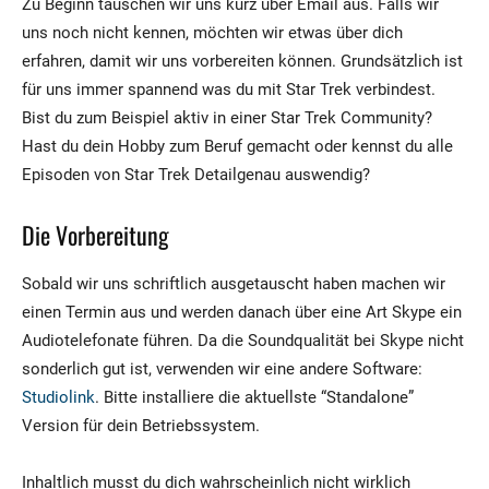
Zu Beginn tauschen wir uns kurz über Email aus. Falls wir
uns noch nicht kennen, möchten wir etwas über dich
erfahren, damit wir uns vorbereiten können. Grundsätzlich ist
für uns immer spannend was du mit Star Trek verbindest.
Bist du zum Beispiel aktiv in einer Star Trek Community?
Hast du dein Hobby zum Beruf gemacht oder kennst du alle
Episoden von Star Trek Detailgenau auswendig?
Die Vorbereitung
Sobald wir uns schriftlich ausgetauscht haben machen wir
einen Termin aus und werden danach über eine Art Skype ein
Audiotelefonate führen. Da die Soundqualität bei Skype nicht
sonderlich gut ist, verwenden wir eine andere Software:
Studiolink
. Bitte installiere die aktuellste “Standalone”
Version für dein Betriebssystem.
Inhaltlich musst du dich wahrscheinlich nicht wirklich