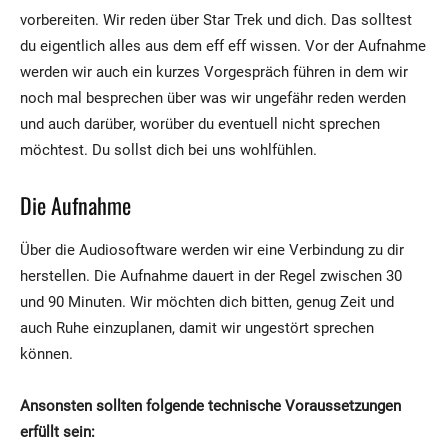
vorbereiten. Wir reden über Star Trek und dich. Das solltest
du eigentlich alles aus dem eff eff wissen. Vor der Aufnahme
werden wir auch ein kurzes Vorgespräch führen in dem wir
noch mal besprechen über was wir ungefähr reden werden
und auch darüber, worüber du eventuell nicht sprechen
möchtest. Du sollst dich bei uns wohlfühlen.
Die Aufnahme
Über die Audiosoftware werden wir eine Verbindung zu dir
herstellen. Die Aufnahme dauert in der Regel zwischen 30
und 90 Minuten. Wir möchten dich bitten, genug Zeit und
auch Ruhe einzuplanen, damit wir ungestört sprechen
können.
Ansonsten sollten folgende technische Voraussetzungen
erfüllt sein: