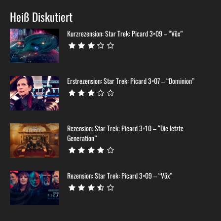
Heiß Diskutiert
Kurzrezension: Star Trek: Picard 3×09 – “Võx”
Erstrezension: Star Trek: Picard 3×07 – “Dominion”
Rezension: Star Trek: Picard 3×10 – “Die letzte
Generation”
Rezension: Star Trek: Picard 3×09 – “Võx”