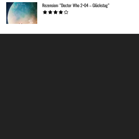
Rezension: “Doctor Who 2×04 – Glückstag”