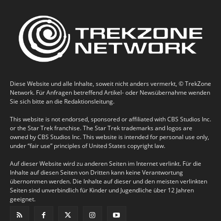
Diese Website und alle Inhalte, soweit nicht anders vermerkt, © TrekZone
Network. Für Anfragen betreffend Artikel- oder Newsübernahme wenden
Sie sich bitte an die Redaktionsleitung.
This website is not endorsed, sponsored or affiliated with CBS Studios Inc.
or the Star Trek franchise. The Star Trek trademarks and logos are
owned by CBS Studios Inc. This website is intended for personal use only,
under “fair use” principles of United States copyright law.
Auf dieser Website wird zu anderen Seiten im Internet verlinkt. Für die
Inhalte auf diesen Seiten von Dritten kann keine Verantwortung
übernommen werden. Die Inhalte auf dieser und den meisten verlinkten
Seiten sind unverbindlich für Kinder und Jugendliche über 12 Jahren
geeignet.