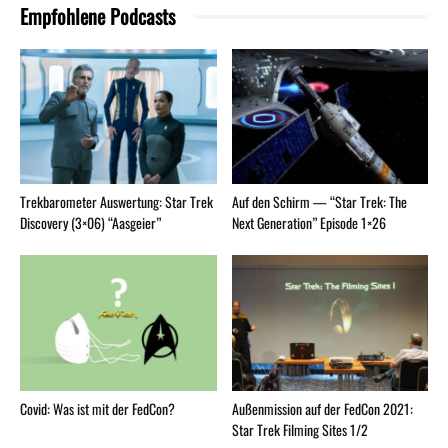
Empfohlene Podcasts
Trekbarometer Auswertung: Star Trek
Auf den Schirm — “Star Trek: The
Discovery (3×06) “Aasgeier”
Next Generation” Episode 1×26
Covid: Was ist mit der FedCon?
Außenmission auf der FedCon 2021:
Star Trek Filming Sites 1/2