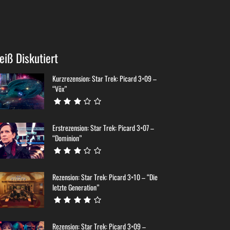
eiß Diskutiert
Kurzrezension: Star Trek: Picard 3×09 –
“Võx”
Erstrezension: Star Trek: Picard 3×07 –
“Dominion”
Rezension: Star Trek: Picard 3×10 – “Die
letzte Generation”
Rezension: Star Trek: Picard 3×09 –