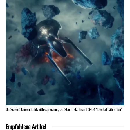
On Screen! Unsere Echtzeitbesprechung zu Star Trek: Picard 3×04 “Die Pattsituation”
Empfohlene Artikel