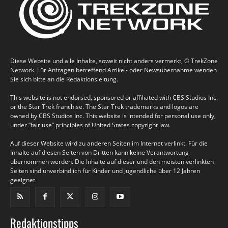
Diese Website und alle Inhalte, soweit nicht anders vermerkt, © TrekZone
Network. Für Anfragen betreffend Artikel- oder Newsübernahme wenden
Sie sich bitte an die Redaktionsleitung.
This website is not endorsed, sponsored or affiliated with CBS Studios Inc.
or the Star Trek franchise. The Star Trek trademarks and logos are
owned by CBS Studios Inc. This website is intended for personal use only,
under “fair use” principles of United States copyright law.
Auf dieser Website wird zu anderen Seiten im Internet verlinkt. Für die
Inhalte auf diesen Seiten von Dritten kann keine Verantwortung
übernommen werden. Die Inhalte auf dieser und den meisten verlinkten
Seiten sind unverbindlich für Kinder und Jugendliche über 12 Jahren
geeignet.
Redaktionstipps