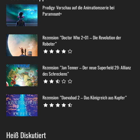
Prodigy: Vorschau auf die Animationsserie bei
Paramount+
Rezension: “Doctor Who 2×01 – Die Revolution der
Roboter”
Rezension: “Jan Tenner – Der neue Superheld 29: Allianz
des Schreckens”
Rezension: “Daevabad 2 – Das Königreich aus Kupfer”
Heiß Diskutiert