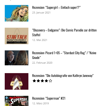
Rezension: “Supergirl – Einfach super!?”
23. Januar 2021
“Discovery – Endgame”: Die Comic Parodie zur dritten
Staffel
12. Mai 2021
Rezension: Picard 1×05 – “Stardust City Rag” / “Keine
Gnade”
22. Februar 2020
Rezension: “Die Autobiografie von Kathryn Janeway”
Rezension: “Superman” #21
12. März 2019