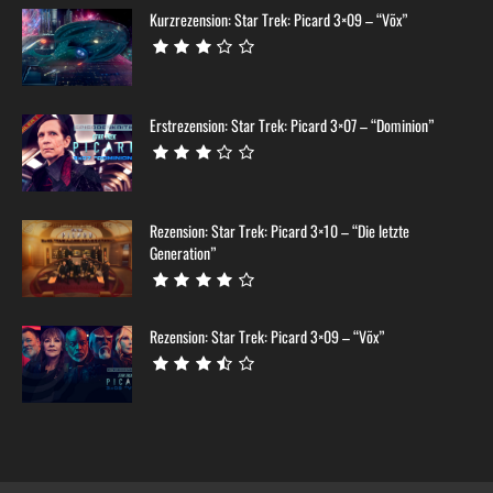
Kurzrezension: Star Trek: Picard 3×09 – “Võx”
Erstrezension: Star Trek: Picard 3×07 – “Dominion”
Rezension: Star Trek: Picard 3×10 – “Die letzte
Generation”
Rezension: Star Trek: Picard 3×09 – “Võx”