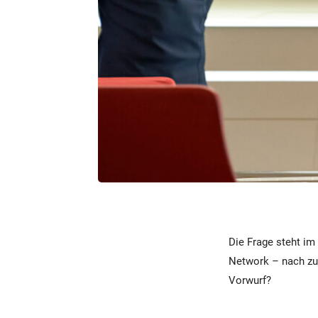
Die Frage steht im
Network – nach zu 
Vorwurf?