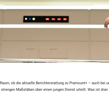
 Raum, ob die aktuelle Berichterstattung zu Pramount+ – auch bei 
strengen Maßstäben über einen jungen Dienst urteilt. Was ist dran