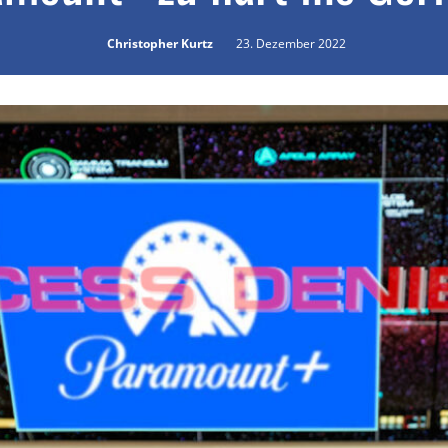
Christopher Kurtz
23. Dezember 2022