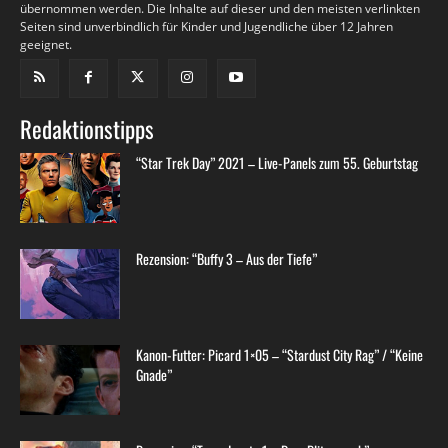
übernommen werden. Die Inhalte auf dieser und den meisten verlinkten
Seiten sind unverbindlich für Kinder und Jugendliche über 12 Jahren
geeignet.
Redaktionstipps
“Star Trek Day” 2021 – Live-Panels zum 55. Geburtstag
Rezension: “Buffy 3 – Aus der Tiefe”
Kanon-Futter: Picard 1×05 – “Stardust City Rag” / “Keine
Gnade”