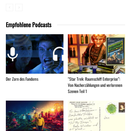
Empfohlene Podcasts
Der Zorn des Fandoms
“Star Trek: Raumschiff Enterprise”:
Von Nacherzählungen und verlorenen
Szenen Teil 1