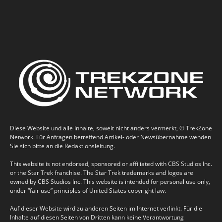
Diese Website und alle Inhalte, soweit nicht anders vermerkt, © TrekZone
Network. Für Anfragen betreffend Artikel- oder Newsübernahme wenden
Sie sich bitte an die Redaktionsleitung.
This website is not endorsed, sponsored or affiliated with CBS Studios Inc.
or the Star Trek franchise. The Star Trek trademarks and logos are
owned by CBS Studios Inc. This website is intended for personal use only,
under “fair use” principles of United States copyright law.
Auf dieser Website wird zu anderen Seiten im Internet verlinkt. Für die
Inhalte auf diesen Seiten von Dritten kann keine Verantwortung