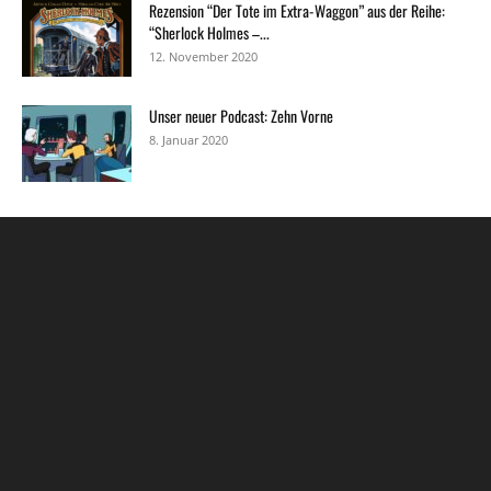
Rezension “Der Tote im Extra-Waggon” aus der Reihe:
“Sherlock Holmes –...
12. November 2020
Unser neuer Podcast: Zehn Vorne
8. Januar 2020