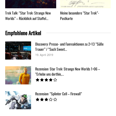
Trek Talk: “Star Trek: Strange New
Meine besondere “Star Trek”-
Worlds” – Rückblick auf Staffel...
Postkarte
Empfohlene Artikel
Discovery: Presse- und Fanreaktionen zu 2×13 “Süße
Trauer” / “Such Sweet...
19. April 2019
Rezension: Star Trek: Strange New Worlds 1×06 –
“Erhebe uns dorthin,...
Rezension: “Splinter Cell – Firewall”