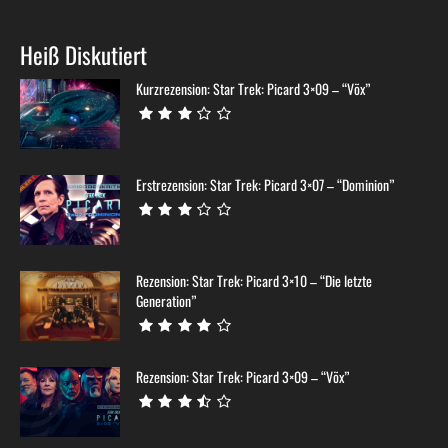
Heiß Diskutiert
Kurzrezension: Star Trek: Picard 3×09 – “Võx”
Erstrezension: Star Trek: Picard 3×07 – “Dominion”
Rezension: Star Trek: Picard 3×10 – “Die letzte
Generation”
Rezension: Star Trek: Picard 3×09 – “Võx”