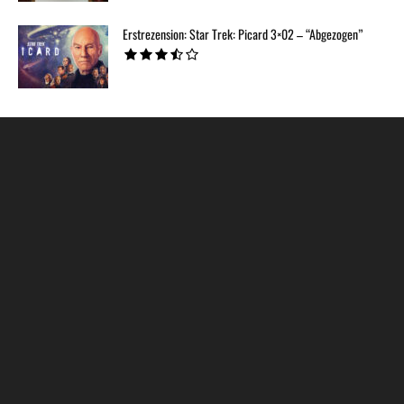
Erstrezension: Star Trek: Picard 3×02 – “Abgezogen”