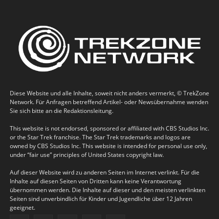
Diese Website und alle Inhalte, soweit nicht anders vermerkt, © TrekZone
Network. Für Anfragen betreffend Artikel- oder Newsübernahme wenden
Sie sich bitte an die Redaktionsleitung.
This website is not endorsed, sponsored or affiliated with CBS Studios Inc.
or the Star Trek franchise. The Star Trek trademarks and logos are
owned by CBS Studios Inc. This website is intended for personal use only,
under “fair use” principles of United States copyright law.
Auf dieser Website wird zu anderen Seiten im Internet verlinkt. Für die
Inhalte auf diesen Seiten von Dritten kann keine Verantwortung
übernommen werden. Die Inhalte auf dieser und den meisten verlinkten
Seiten sind unverbindlich für Kinder und Jugendliche über 12 Jahren
geeignet.