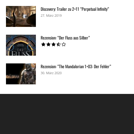
Discovery: Trailer zu 2×11 “Perpetual Infinity”
27. März 2019
Rezension: “Der Fluss aus Silber”
Rezension: “The Mandalorian 1×03: Der Fehler”
30. März 2020