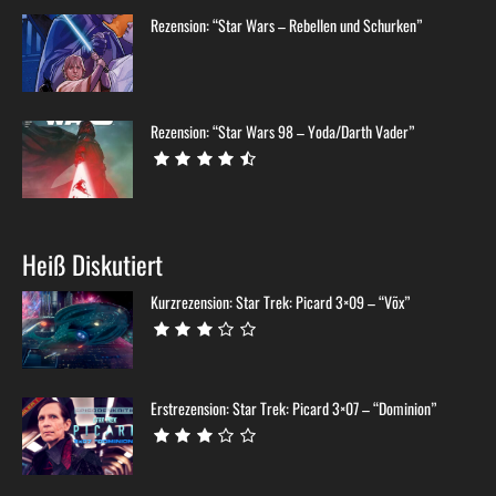
Rezension: “Star Wars – Rebellen und Schurken”
Rezension: “Star Wars 98 – Yoda/Darth Vader”
Heiß Diskutiert
Kurzrezension: Star Trek: Picard 3×09 – “Võx”
Erstrezension: Star Trek: Picard 3×07 – “Dominion”