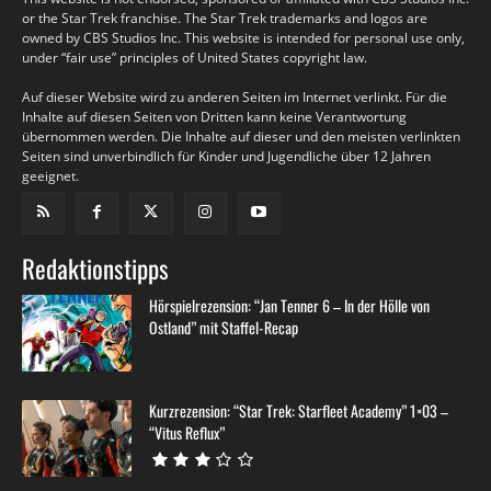
or the Star Trek franchise. The Star Trek trademarks and logos are
owned by CBS Studios Inc. This website is intended for personal use only,
under “fair use” principles of United States copyright law.
Auf dieser Website wird zu anderen Seiten im Internet verlinkt. Für die
Inhalte auf diesen Seiten von Dritten kann keine Verantwortung
übernommen werden. Die Inhalte auf dieser und den meisten verlinkten
Seiten sind unverbindlich für Kinder und Jugendliche über 12 Jahren
geeignet.
Redaktionstipps
Hörspielrezension: “Jan Tenner 6 – In der Hölle von
Ostland” mit Staffel-Recap
Kurzrezension: “Star Trek: Starfleet Academy” 1×03 –
“Vitus Reflux”