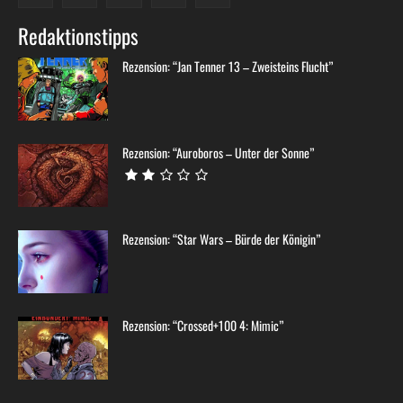
Redaktionstipps
Rezension: “Jan Tenner 13 – Zweisteins Flucht”
Rezension: “Auroboros – Unter der Sonne”
Rezension: “Star Wars – Bürde der Königin”
Rezension: “Crossed+100 4: Mimic”