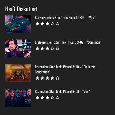
Heiß Diskutiert
Kurzrezension: Star Trek: Picard 3×09 – “Võx”
Erstrezension: Star Trek: Picard 3×07 – “Dominion”
Rezension: Star Trek: Picard 3×10 – “Die letzte
Generation”
Rezension: Star Trek: Picard 3×09 – “Võx”