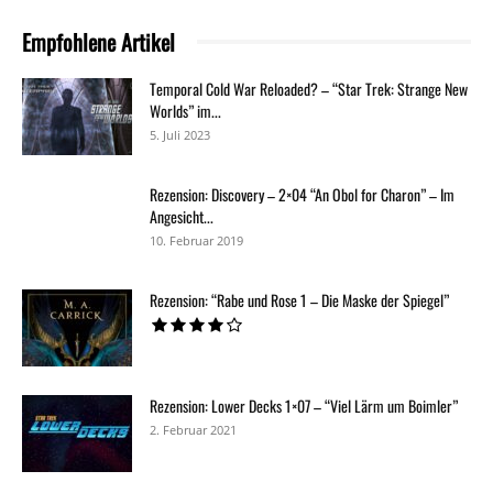
Empfohlene Artikel
Temporal Cold War Reloaded? – “Star Trek: Strange New
Worlds” im...
5. Juli 2023
Rezension: Discovery – 2×04 “An Obol for Charon” – Im
Angesicht...
10. Februar 2019
Rezension: “Rabe und Rose 1 – Die Maske der Spiegel”
Rezension: Lower Decks 1×07 – “Viel Lärm um Boimler”
2. Februar 2021