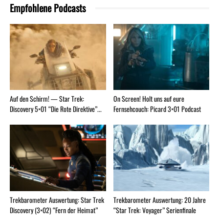
Empfohlene Podcasts
Auf den Schirm! — Star Trek:
On Screen! Holt uns auf eure
Discovery 5×01 “Die Rote Direktive”...
Fernsehcouch: Picard 3×01 Podcast
Trekbarometer Auswertung: Star Trek
Trekbarometer Auswertung: 20 Jahre
Discovery (3×02) “Fern der Heimat”
“Star Trek: Voyager” Serienfinale