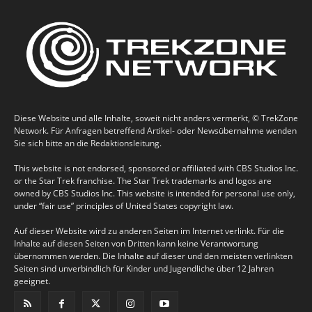
Diese Website und alle Inhalte, soweit nicht anders vermerkt, © TrekZone
Network. Für Anfragen betreffend Artikel- oder Newsübernahme wenden
Sie sich bitte an die Redaktionsleitung.
This website is not endorsed, sponsored or affiliated with CBS Studios Inc.
or the Star Trek franchise. The Star Trek trademarks and logos are
owned by CBS Studios Inc. This website is intended for personal use only,
under “fair use” principles of United States copyright law.
Auf dieser Website wird zu anderen Seiten im Internet verlinkt. Für die
Inhalte auf diesen Seiten von Dritten kann keine Verantwortung
übernommen werden. Die Inhalte auf dieser und den meisten verlinkten
Seiten sind unverbindlich für Kinder und Jugendliche über 12 Jahren
geeignet.