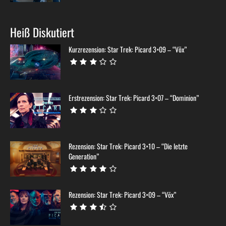
Heiß Diskutiert
Kurzrezension: Star Trek: Picard 3×09 – “Võx”
Erstrezension: Star Trek: Picard 3×07 – “Dominion”
Rezension: Star Trek: Picard 3×10 – “Die letzte
Generation”
Rezension: Star Trek: Picard 3×09 – “Võx”