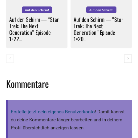
Auf den Schirm!
Auf den Schirm!
Auf den Schirm — “Star
Auf den Schirm — “Star
Trek: The Next
Trek: The Next
Generation” Episode
Generation” Episode
1×22...
1×20...
Kommentare
Erstelle jetzt dein eigenes Benutzerkonto
! Damit kannst
du deine Kommentare länger bearbeiten und in deinem
Profil übersichtlich anzeigen lassen.