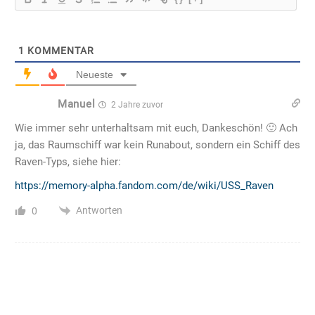
1
KOMMENTAR
Neueste
Manuel
2 Jahre zuvor
Wie immer sehr unterhaltsam mit euch, Dankeschön! 🙂 Ach
ja, das Raumschiff war kein Runabout, sondern ein Schiff des
Raven-Typs, siehe hier:
https://memory-alpha.fandom.com/de/wiki/USS_Raven
Antworten
0