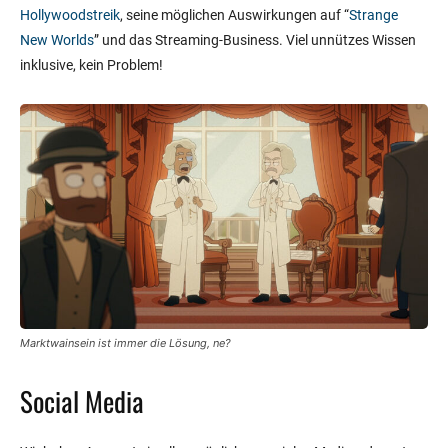
Hollywoodstreik
, seine möglichen Auswirkungen auf “
Strange
New Worlds
” und das Streaming-Business. Viel unnützes Wissen
inklusive, kein Problem!
Marktwainsein ist immer die Lösung, ne?
Social Media