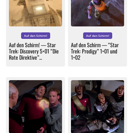
Auf den Schirm!
Auf den Schirm!
Auf den Schirm! — Star
Auf den Schirm — “Star
Trek: Discovery 5×01 “Die
Trek: Prodigy” 1×01 und
Rote Direktive”...
1×02