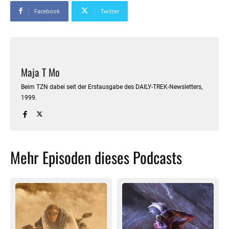
Facebook
Twitter
Maja T Mo
Beim TZN dabei seit der Erstausgabe des DAILY-TREK-Newsletters,
1999.
Mehr Episoden dieses Podcasts