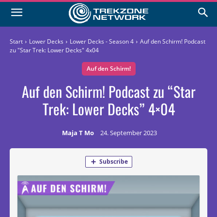
Start
Lower Decks
Lower Decks - Season 4
Auf den Schirm! Podcast
zu "Star Trek: Lower Decks" 4x04
Auf den Schirm!
Auf den Schirm! Podcast zu “Star
Trek: Lower Decks” 4×04
Maja T Mo
24. September 2023