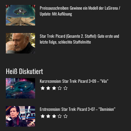
Preissausschreiben: Gewinne ein Modell der LaSirena /
Update: Mit Auflösung
Star Trek: Picard (Gesamte 2. Staffel): Gute erste und
letzte Folge, schlechte Staffelmitte
Heiß Diskutiert
Kurzrezension: Star Trek: Picard 3×09 – “Võx”
Erstrezension: Star Trek: Picard 3×07 – “Dominion”