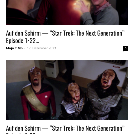
Auf den Schirm — “Star Trek: The Next Generation”
Episode 1×22...
Maja T Mo
-
17. Dezember 2023
0
Auf den Schirm — “Star Trek: The Next Generation”