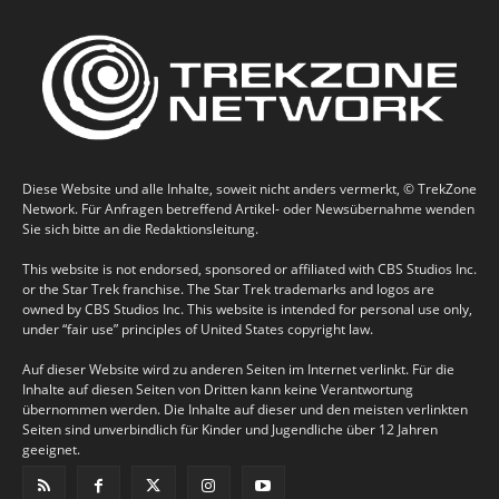
Diese Website und alle Inhalte, soweit nicht anders vermerkt, © TrekZone
Network. Für Anfragen betreffend Artikel- oder Newsübernahme wenden
Sie sich bitte an die Redaktionsleitung.
This website is not endorsed, sponsored or affiliated with CBS Studios Inc.
or the Star Trek franchise. The Star Trek trademarks and logos are
owned by CBS Studios Inc. This website is intended for personal use only,
under “fair use” principles of United States copyright law.
Auf dieser Website wird zu anderen Seiten im Internet verlinkt. Für die
Inhalte auf diesen Seiten von Dritten kann keine Verantwortung
übernommen werden. Die Inhalte auf dieser und den meisten verlinkten
Seiten sind unverbindlich für Kinder und Jugendliche über 12 Jahren
geeignet.