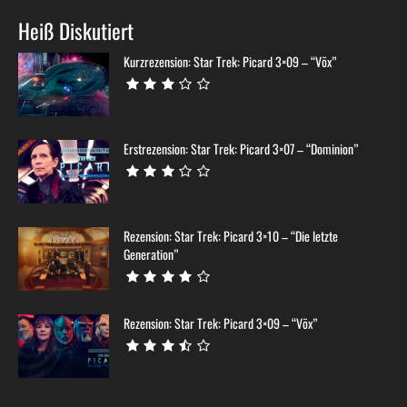
Heiß Diskutiert
Kurzrezension: Star Trek: Picard 3×09 – “Võx”
Erstrezension: Star Trek: Picard 3×07 – “Dominion”
Rezension: Star Trek: Picard 3×10 – “Die letzte
Generation”
Rezension: Star Trek: Picard 3×09 – “Võx”