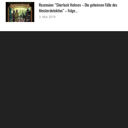
Rezension: “Sherlock Holmes – Die geheimen Fälle des
Meisterdetektivs” – Folge...
3. Mai 2019