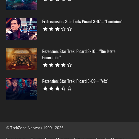
Erstrezension: Star Trek: Picard 3×07 – “Dominion”
Rezension: Star Trek: Picard 3×10 – “Die letzte
Generation”
Rezension: Star Trek: Picard 3×09 – “Võx”
© TrekZone Network 1999 - 2026