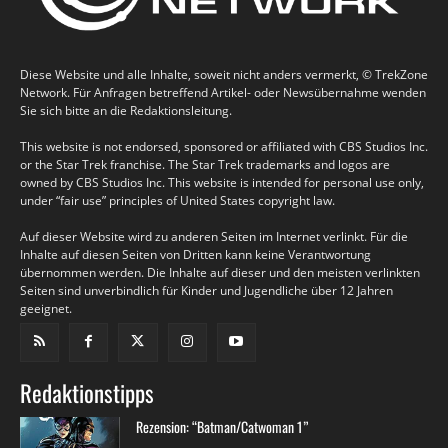
Diese Website und alle Inhalte, soweit nicht anders vermerkt, © TrekZone
Network. Für Anfragen betreffend Artikel- oder Newsübernahme wenden
Sie sich bitte an die Redaktionsleitung.
This website is not endorsed, sponsored or affiliated with CBS Studios Inc.
or the Star Trek franchise. The Star Trek trademarks and logos are
owned by CBS Studios Inc. This website is intended for personal use only,
under “fair use” principles of United States copyright law.
Auf dieser Website wird zu anderen Seiten im Internet verlinkt. Für die
Inhalte auf diesen Seiten von Dritten kann keine Verantwortung
übernommen werden. Die Inhalte auf dieser und den meisten verlinkten
Seiten sind unverbindlich für Kinder und Jugendliche über 12 Jahren
geeignet.
Redaktionstipps
Rezension: “Batman/Catwoman 1”