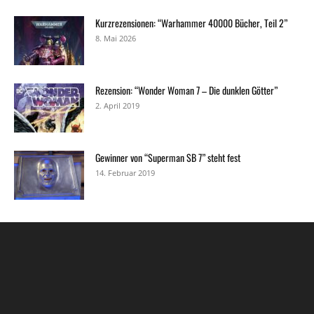
Kurzrezensionen: “Warhammer 40000 Bücher, Teil 2”
8. Mai 2026
Rezension: “Wonder Woman 7 – Die dunklen Götter”
2. April 2019
Gewinner von “Superman SB 7” steht fest
14. Februar 2019