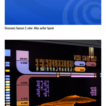
Discovery Season 2, oder: Alles außer Spock