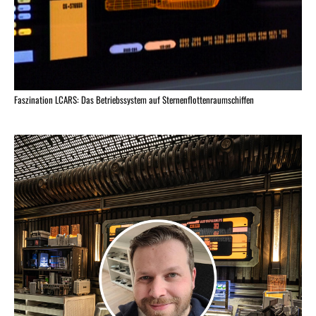
Faszination LCARS: Das Betriebssystem auf Sternenflottenraumschiffen