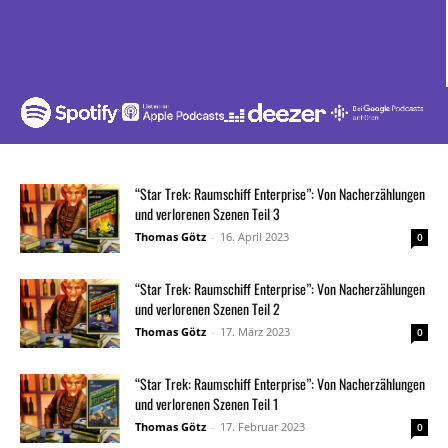
“Star Trek: Raumschiff Enterprise”: Von Nacherzählungen
und verlorenen Szenen Teil 3
Thomas Götz
-
16. April 2023
0
“Star Trek: Raumschiff Enterprise”: Von Nacherzählungen
und verlorenen Szenen Teil 2
Thomas Götz
-
17. März 2023
0
“Star Trek: Raumschiff Enterprise”: Von Nacherzählungen
und verlorenen Szenen Teil 1
Thomas Götz
-
17. Februar 2023
0