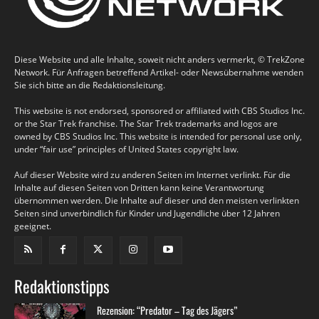
Diese Website und alle Inhalte, soweit nicht anders vermerkt, © TrekZone
Network. Für Anfragen betreffend Artikel- oder Newsübernahme wenden
Sie sich bitte an die Redaktionsleitung.
This website is not endorsed, sponsored or affiliated with CBS Studios Inc.
or the Star Trek franchise. The Star Trek trademarks and logos are
owned by CBS Studios Inc. This website is intended for personal use only,
under “fair use” principles of United States copyright law.
Auf dieser Website wird zu anderen Seiten im Internet verlinkt. Für die
Inhalte auf diesen Seiten von Dritten kann keine Verantwortung
übernommen werden. Die Inhalte auf dieser und den meisten verlinkten
Seiten sind unverbindlich für Kinder und Jugendliche über 12 Jahren
geeignet.
Redaktionstipps
Rezension: “Predator – Tag des Jägers”