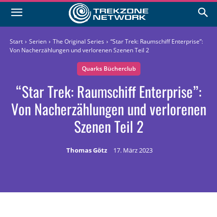
Start
Serien
The Original Series
“Star Trek: Raumschiff Enterprise”:
Von Nacherzählungen und verlorenen Szenen Teil 2
Quarks Bücherclub
“Star Trek: Raumschiff Enterprise”:
Von Nacherzählungen und verlorenen
Szenen Teil 2
Thomas Götz
17. März 2023