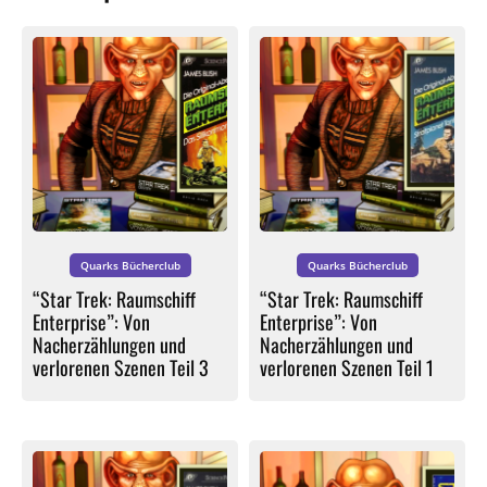
Quarks Bücherclub
Quarks Bücherclub
“Star Trek: Raumschiff
“Star Trek: Raumschiff
Enterprise”: Von
Enterprise”: Von
Nacherzählungen und
Nacherzählungen und
verlorenen Szenen Teil 3
verlorenen Szenen Teil 1