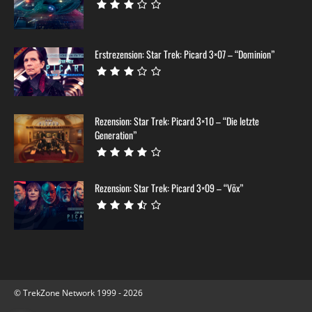
Erstrezension: Star Trek: Picard 3×07 – “Dominion”
Rezension: Star Trek: Picard 3×10 – “Die letzte
Generation”
Rezension: Star Trek: Picard 3×09 – “Võx”
© TrekZone Network 1999 - 2026