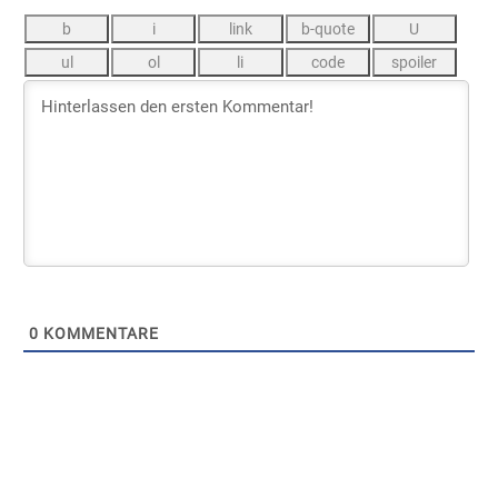
0
KOMMENTARE