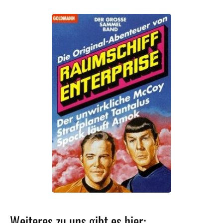
Weiteres zu uns gibt es hier: