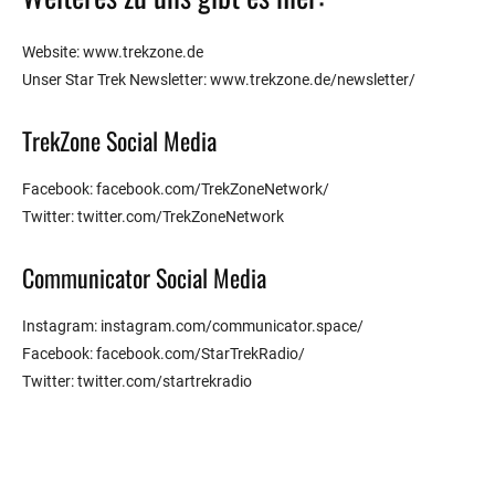
Website: www.trekzone.de
Unser Star Trek Newsletter: www.trekzone.de/newsletter/
TrekZone Social Media
Facebook: facebook.com/TrekZoneNetwork/
Twitter: twitter.com/TrekZoneNetwork
Communicator Social Media
Instagram: instagram.com/communicator.space/
Facebook: facebook.com/StarTrekRadio/
Twitter: twitter.com/startrekradio