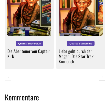
Quarks Bücherclub
Quarks Bücherclub
Die Abenteuer von Captain
Liebe geht durch den
Kirk
Magen: Das Star Trek
Kochbuch
Kommentare