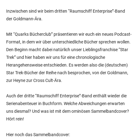
Inzwischen sind wir beim dritten “Raumschiff Enterprise”-Band
der Goldmann-Ära.
Mit “Quarks Bücherclub” präsentieren wir euch ein neues Podcast-
Format, in dem wir über unterschiedliche Bücher sprechen wollen.
Den Beginn macht dabei natürlich unser Lieblingsfranchise “Star
Trek” und hier haben wir uns für eine chronologische
Herangehensweise entschieden. Es werden also die (deutschen)
Star Trek-Bücher der Reihe nach besprochen, von der Goldmann,
zur Heyne zur Cross Cult-Ära.
Auch der dritte “Raumschiff Enterprise”-Band enthält wieder die
Serienabenteuer in Buchform. Welche Abweichungen erwarten
uns diesmal? Und was ist mit dem ominösen Sammelbandcover?
Hört rein!
Hier noch das Sammelbandcover: