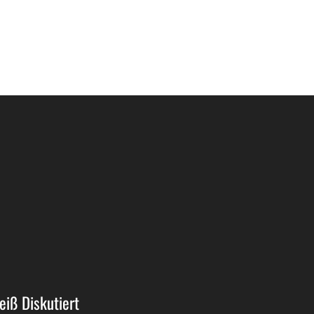
eiß Diskutiert