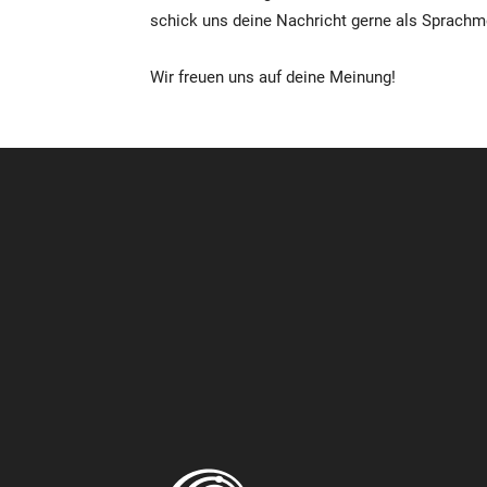
schick uns deine Nachricht gerne als Sprac
Wir freuen uns auf deine Meinung!