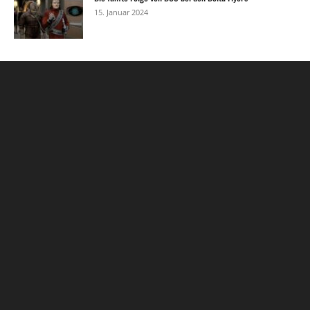
15. Januar 2024