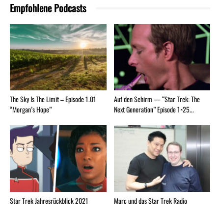
Empfohlene Podcasts
The Sky Is The Limit – Episode 1.01
Auf den Schirm — “Star Trek: The
“Morgan’s Hope”
Next Generation” Episode 1×25...
Star Trek Jahresrückblick 2021
Marc und das Star Trek Radio