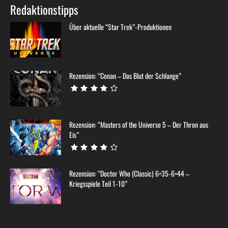
Redaktionstipps
Über aktuelle “Star Trek”-Produktionen
Rezension: “Conan – Das Blut der Schlange”
Rezension: “Masters of the Universe 5 – Der Thron aus
Eis”
Rezension: “Doctor Who (Classic) 6×35-6×44 –
Kriegsspiele Teil 1-10”