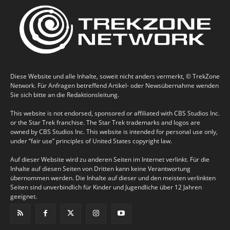
Diese Website und alle Inhalte, soweit nicht anders vermerkt, © TrekZone
Network. Für Anfragen betreffend Artikel- oder Newsübernahme wenden
Sie sich bitte an die Redaktionsleitung.
This website is not endorsed, sponsored or affiliated with CBS Studios Inc.
or the Star Trek franchise. The Star Trek trademarks and logos are
owned by CBS Studios Inc. This website is intended for personal use only,
under “fair use” principles of United States copyright law.
Auf dieser Website wird zu anderen Seiten im Internet verlinkt. Für die
Inhalte auf diesen Seiten von Dritten kann keine Verantwortung
übernommen werden. Die Inhalte auf dieser und den meisten verlinkten
Seiten sind unverbindlich für Kinder und Jugendliche über 12 Jahren
geeignet.