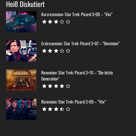
Heiß Diskutiert
Kurzrezension: Star Trek: Picard 3×09 – “Võx”
Erstrezension: Star Trek: Picard 3×07 – “Dominion”
Rezension: Star Trek: Picard 3×10 – “Die letzte
Generation”
Rezension: Star Trek: Picard 3×09 – “Võx”