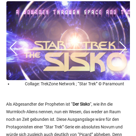
Collage: TrekZone Network ; “Star Trek” © Paramount
Als Abgesandter der Propheten ist “
Der Sisko
“, wie ihn die
Wurmloch-Aliens nennen, nun ein Wesen, das weder an Raum
noch an Zeit gebunden ist. Diese Ausgangslage wäre für den
Protagonisten einer “Star Trek”-Serie ein absolutes Novum und
würde sich zugleich auch deutlich von “Picard” abheben. Denn