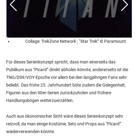
Collage: TrekZone Network ; “Star Trek” © Paramount
Für dieses Serienkonzept spricht, dass man einerseits das
Publikum aus “Picard” direkt abholen könnte; andererseits ist die
TNG/DS9/VOY-Epoche vor allem bei den langjährigen Fans sehr
beliebt. Das frühe 25. Jahrhundert böte zudem die Gelegenheit,
Figuren aus den 90er-Serien zurückzuholen und frühere
Handlungsbögen weiterzuerzählen.
Auch aus ökonomischer Sicht wäre dieses Serienkonzept sehr
reizvoll, da man einige Kostüme, Sets und Props aus “Picard”
wiederverwenden könnte.