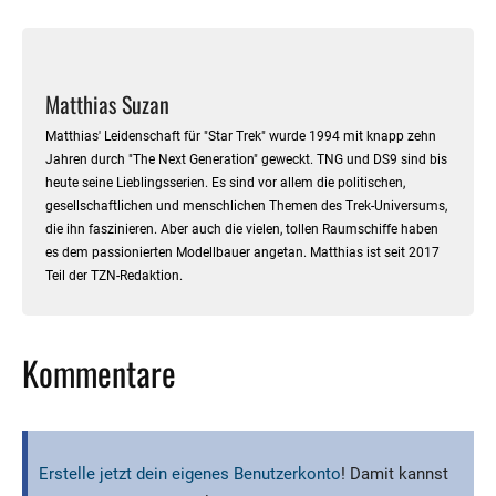
Matthias Suzan
Matthias' Leidenschaft für "Star Trek" wurde 1994 mit knapp zehn
Jahren durch "The Next Generation" geweckt. TNG und DS9 sind bis
heute seine Lieblingsserien. Es sind vor allem die politischen,
gesellschaftlichen und menschlichen Themen des Trek-Universums,
die ihn faszinieren. Aber auch die vielen, tollen Raumschiffe haben
es dem passionierten Modellbauer angetan. Matthias ist seit 2017
Teil der TZN-Redaktion.
Kommentare
Erstelle jetzt dein eigenes Benutzerkonto
! Damit kannst