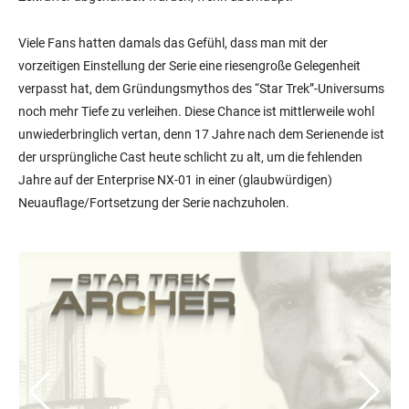
Viele Fans hatten damals das Gefühl, dass man mit der
vorzeitigen Einstellung der Serie eine riesengroße Gelegenheit
verpasst hat, dem Gründungsmythos des “Star Trek”-Universums
noch mehr Tiefe zu verleihen. Diese Chance ist mittlerweile wohl
unwiederbringlich vertan, denn 17 Jahre nach dem Serienende ist
der ursprüngliche Cast heute schlicht zu alt, um die fehlenden
Jahre auf der Enterprise NX-01 in einer (glaubwürdigen)
Neuauflage/Fortsetzung der Serie nachzuholen.