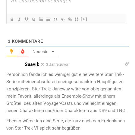
{}
[+]
3
KOMMENTARE
Neueste
Saavik
3 Jahre zuvor
Persönlich fände ich es weniger gut eine weitere Star Trek-
Serie mit einer absoluten uneingeschränkten Hauptfigur zu
konzipieren. Star Trek: Janeway wäre von obig genannten
mein Favorit, allerdings als Ensemble-Show mit einem
Großteil des alten Voyager-Casts und vielleicht einigen
neuen Charakteren und/oder Charakteren aus DS9 und TNG.
Ebenso würde ich eine Serie, die kurz nach den Ereignissen
von Star Trek VI spielt sehr begrüßen.