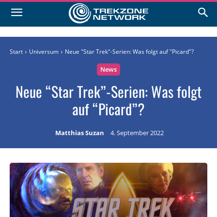
Start
Universum
Neue "Star Trek"-Serien: Was folgt auf "Picard"?
News
Neue “Star Trek”-Serien: Was folgt
auf “Picard”?
Matthias Suzan
4. September 2022