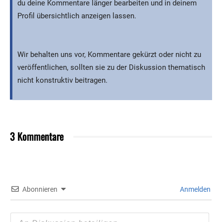
du deine Kommentare länger bearbeiten und in deinem
Profil übersichtlich anzeigen lassen.
Wir behalten uns vor, Kommentare gekürzt oder nicht zu
veröffentlichen, sollten sie zu der Diskussion thematisch
nicht konstruktiv beitragen.
3 Kommentare
Abonnieren
Anmelden