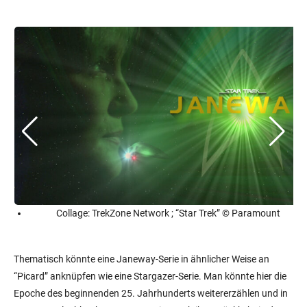
Collage: TrekZone Network ; “Star Trek” © Paramount
Thematisch könnte eine Janeway-Serie in ähnlicher Weise an
“Picard” anknüpfen wie eine Stargazer-Serie. Man könnte hier die
Epoche des beginnenden 25. Jahrhunderts weitererzählen und in