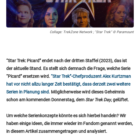
Collage: TrekZone Network ; "Star Trek" © Paramount
“Star Trek: Picard” endet nach der dritten Staffel
(2023), das ist
der aktuelle Stand. Es stellt sich demnach die Frage, welche Serie
“Picard” ersetzen wird.
“Star Trek”-Chefproduzent Alex Kurtzman
hat vor nicht allzu langer Zeit bestätigt, dass derzeit zwei weitere
Serien in Planung sind.
Möglicherweise wird dieses Geheimnis
schon am kommenden Donnerstag, dem
Star Trek Day
, gelüftet.
Um welche Serienkonzepte könnte es sich hierbei handeln? Wir
haben einige Ideen, die immer wieder im Fandom genannt werden,
in diesem Artikel zusammengetragen und analysiert.