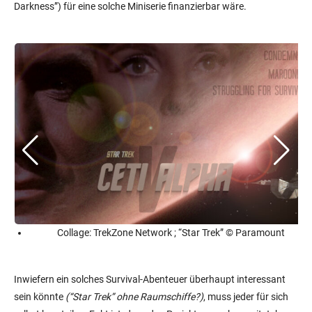
Darkness”) für eine solche Miniserie finanzierbar wäre.
Collage: TrekZone Network ; “Star Trek” © Paramount
Inwiefern ein solches Survival-Abenteuer überhaupt interessant
sein könnte
(“Star Trek” ohne Raumschiffe?)
, muss jeder für sich