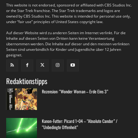
This website is not endorsed, sponsored or affiliated with CBS Studios Inc.
or the Star Trek franchise. The Star Trek trademarks and logos are
owned by CBS Studios Inc. This website is intended for personal use only,
under “fair use” principles of United States copyright law.
Auf dieser Website wird zu anderen Seiten im Internet verlinkt. Für die
Inhalte auf diesen Seiten von Dritten kann keine Verantwortung
übernommen werden. Die Inhalte auf dieser und den meisten verlinkten
Seiten sind unverbindlich für Kinder und Jugendliche über 12 Jahren
geeignet.
Redaktionstipps
Rezension: “Wonder Woman – Erde Eins 3”
Kanon-Futter: Picard 1×04 – “Absolute Candor” /
“Unbedingte Offenheit”