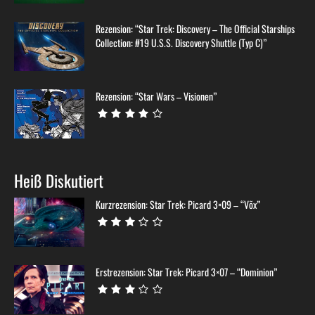
Rezension: “Star Trek: Discovery – The Official Starships
Collection: #19 U.S.S. Discovery Shuttle (Typ C)”
Rezension: “Star Wars – Visionen”
Heiß Diskutiert
Kurzrezension: Star Trek: Picard 3×09 – “Võx”
Erstrezension: Star Trek: Picard 3×07 – “Dominion”