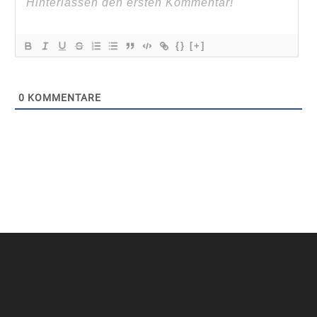
{}
[+]
0
KOMMENTARE