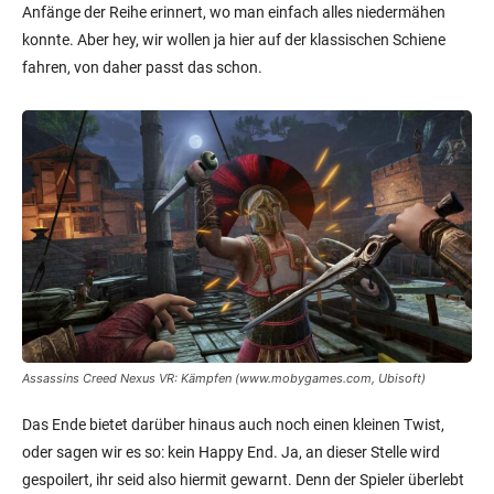
Anfänge der Reihe erinnert, wo man einfach alles niedermähen
konnte. Aber hey, wir wollen ja hier auf der klassischen Schiene
fahren, von daher passt das schon.
Assassins Creed Nexus VR: Kämpfen (www.mobygames.com, Ubisoft)
Das Ende bietet darüber hinaus auch noch einen kleinen Twist,
oder sagen wir es so: kein Happy End. Ja, an dieser Stelle wird
gespoilert, ihr seid also hiermit gewarnt. Denn der Spieler überlebt