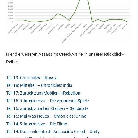
Hier die weiteren Assassin’s Creed-Artikel in unserer Rückblick-
Reihe:
Teil 19: Chronicles – Russia
Teil 18: Mittelteil – Chronicles: India
Teil 17: Zurück zum Mobilen – Rebellion
Teil 16.5: Intermezzo – Die verlorenen Spiele
Teil 16: Zurück zu alten Stärken – Syndicate
Teil 15: Mal was Neues – Chronicles: China
Teil 14.5: Intermezzo – Die Filme
Teil 14: Das schlechteste Assassin’s Creed – Unity