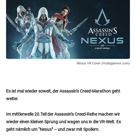
Nexus VR Cover (mobygames.com)
Es ist mal wieder soweit, der Assassin’s Creed-Marathon geht
weiter.
Im mittlerweile 20.Teil der Assassin’s Creed-Reihe machen wir
wieder einen kleinen Sprung und wagen uns in die VR-Welt. Es
geht nämlich um “Nexus” – und zwar mit Spoilern.