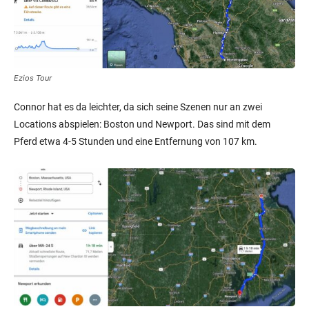
Ezios Tour
Connor hat es da leichter, da sich seine Szenen nur an zwei
Locations abspielen: Boston und Newport. Das sind mit dem
Pferd etwa 4-5 Stunden und eine Entfernung von 107 km.