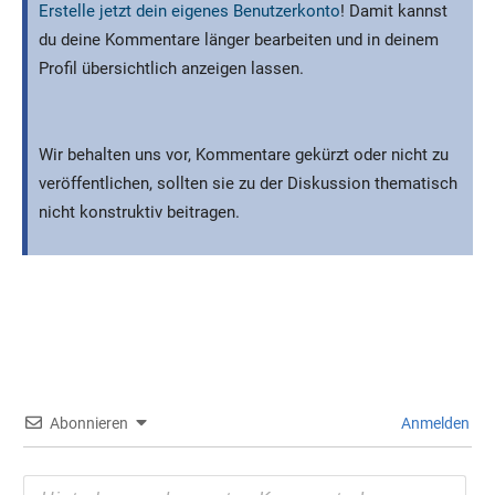
Erstelle jetzt dein eigenes Benutzerkonto
! Damit kannst
du deine Kommentare länger bearbeiten und in deinem
Profil übersichtlich anzeigen lassen.
Wir behalten uns vor, Kommentare gekürzt oder nicht zu
veröffentlichen, sollten sie zu der Diskussion thematisch
nicht konstruktiv beitragen.
Abonnieren
Anmelden