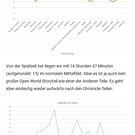
Von der Spielzeit her liegen wir mit 14 Stunden 47 Minuten
(aufgerundet: 15) im normalen Mittelfeld. Aber es ist ja auch kein
großer Open World-Storyteil wie einer der Anderen Teile. Es geht
aber eindeutig wieder aufwärts nach den Chronicle-Teilen.