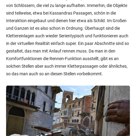
von Schlössern, die viel zu lange aufhalten. Immerhin, die Objekte
sind teilweise, etwa bei Kassandras Passagen, schön in die
Interaktion eingebaut und dienen hier etwa als Schild. Im Großen
und Ganzen ist es also schon in Ordnung. Überhaupt sind die
Klettereinlagen auch wieder Serientypisch und funktionieren auch
in der virtuellen Realität einfach super. Ein paar Abschnitte sind so
gestaltet, das man mit Anlauf rennen muss. Da man in den
Komfortfunktionen die Rennen-Funktion ausstellt, gibt es an
solchen Stellen aber auch immer Kletterpassagen oder ähnliches,
so das man auch so an diesen Stellen vorbeikommt.