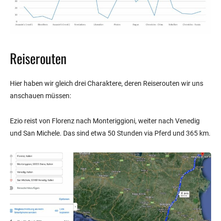
Reiserouten
Hier haben wir gleich drei Charaktere, deren Reiserouten wir uns
anschauen müssen:
Ezio reist von Florenz nach Monteriggioni, weiter nach Venedig
und San Michele. Das sind etwa 50 Stunden via Pferd und 365 km.