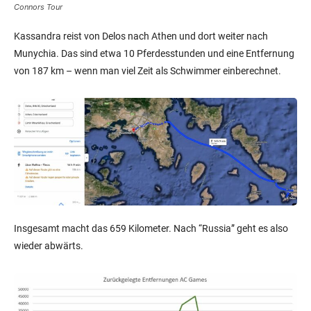
Connors Tour
Kassandra reist von Delos nach Athen und dort weiter nach
Munychia. Das sind etwa 10 Pferdesstunden und eine Entfernung
von 187 km – wenn man viel Zeit als Schwimmer einberechnet.
Insgesamt macht das 659 Kilometer. Nach “Russia” geht es also
wieder abwärts.