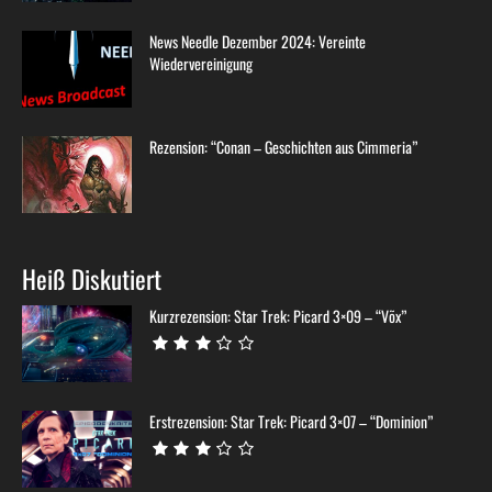
News Needle Dezember 2024: Vereinte
Wiedervereinigung
Rezension: “Conan – Geschichten aus Cimmeria”
Heiß Diskutiert
Kurzrezension: Star Trek: Picard 3×09 – “Võx”
Erstrezension: Star Trek: Picard 3×07 – “Dominion”