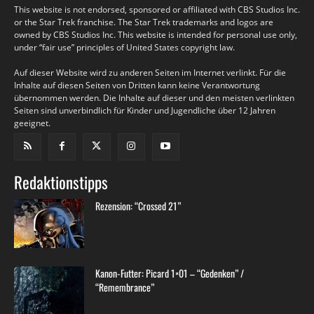
This website is not endorsed, sponsored or affiliated with CBS Studios Inc.
or the Star Trek franchise. The Star Trek trademarks and logos are
owned by CBS Studios Inc. This website is intended for personal use only,
under “fair use” principles of United States copyright law.
Auf dieser Website wird zu anderen Seiten im Internet verlinkt. Für die
Inhalte auf diesen Seiten von Dritten kann keine Verantwortung
übernommen werden. Die Inhalte auf dieser und den meisten verlinkten
Seiten sind unverbindlich für Kinder und Jugendliche über 12 Jahren
geeignet.
Redaktionstipps
Rezension: “Crossed 21”
Kanon-Futter: Picard 1×01 – “Gedenken” /
“Remembrance”