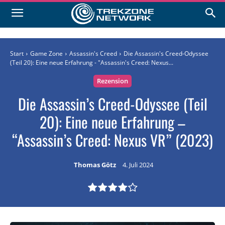
Start
Game Zone
Assassin's Creed
Die Assassin's Creed-Odyssee
(Teil 20): Eine neue Erfahrung - "Assassin's Creed: Nexus...
Rezension
Die Assassin’s Creed-Odyssee (Teil
20): Eine neue Erfahrung –
“Assassin’s Creed: Nexus VR” (2023)
Thomas Götz
4. Juli 2024