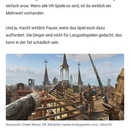
einfach wow. Wenn alle VR-Spiele so sind, ist da wirklich ein
Mehrwert vorhanden.
Und ja, macht wirklich Pause, wenn das Spiel euch dazu
auffordert. Die Dinger sind nicht für Langzeitspielen gedacht, das
kann in der Tat schädlich sein.
Assassins Creed Nexus VR: Kämpfen (www.mobygames.com, Ubisoft)