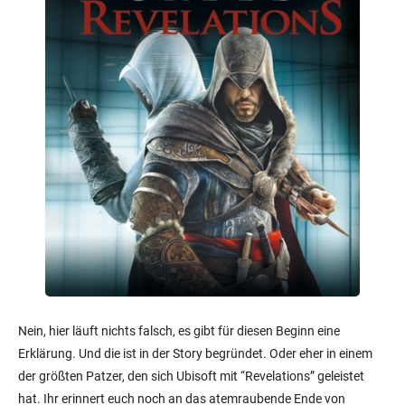
Nein, hier läuft nichts falsch, es gibt für diesen Beginn eine
Erklärung. Und die ist in der Story begründet. Oder eher in einem
der größten Patzer, den sich Ubisoft mit “Revelations” geleistet
hat. Ihr erinnert euch noch an das atemraubende Ende von