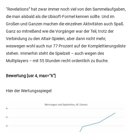
“Revelations” hat zwar immer noch viel von den Sammelaufgaben,
die man alsbald als die Ubisoft-Formel kennen sollte. Und im
Großen und Ganzen machen die einzelnen Aktivitäten auch Spaß.
Ganz so mitreißend wie die Vorgänger war der Teil, trotz der
Verbindung zu den Altair-Spielen, aber dann nicht mehr,
weswegen wohl auch nur 77 Prozent auf der Komplettierungsliste
stehen. Immerhin steht die Spielzeit – auch wegen des
Multiplayers – mit 55 Stunden recht ordentlich zu Buche.
Bewertung [usr 4, max=“6“]
Hier der Wertungsspiegel: