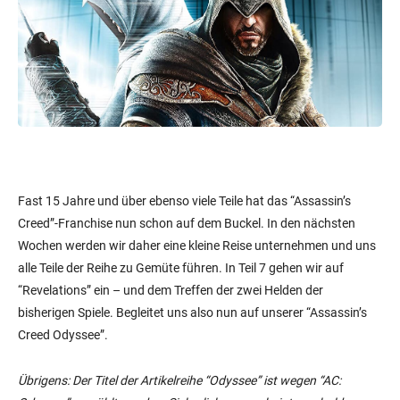
Fast 15 Jahre und über ebenso viele Teile hat das “Assassin’s
Creed”-Franchise nun schon auf dem Buckel. In den nächsten
Wochen werden wir daher eine kleine Reise unternehmen und uns
alle Teile der Reihe zu Gemüte führen. In Teil 7 gehen wir auf
“Revelations” ein – und dem Treffen der zwei Helden der
bisherigen Spiele. Begleitet uns also nun auf unserer “Assassin’s
Creed Odyssee”.
Übrigens: Der Titel der Artikelreihe “Odyssee” ist wegen “AC: