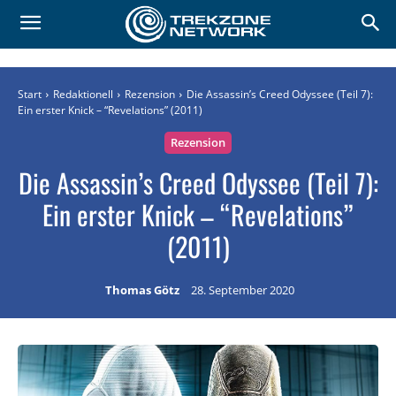
Start
Redaktionell
Rezension
Die Assassin’s Creed Odyssee (Teil 7):
Ein erster Knick – “Revelations” (2011)
Rezension
Die Assassin’s Creed Odyssee (Teil 7):
Ein erster Knick – “Revelations”
(2011)
Thomas Götz
28. September 2020