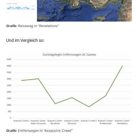
Grafik:
Reiseweg in “Revelations”
Und im Vergleich so:
Grafik:
Entfernungen in “Assassin’s Creed”