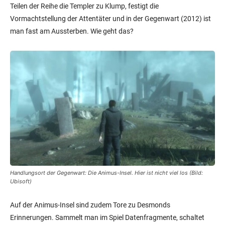
Teilen der Reihe die Templer zu Klump, festigt die
Vormachtstellung der Attentäter und in der Gegenwart (2012) ist
man fast am Aussterben. Wie geht das?
Handlungsort der Gegenwart: Die Animus-Insel. Hier ist nicht viel los (Bild:
Ubisoft)
Auf der Animus-Insel sind zudem Tore zu Desmonds
Erinnerungen. Sammelt man im Spiel Datenfragmente, schaltet