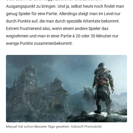
Ausgangspunkt zu bringen. Und ja, selbst heute noch findet man
genug Spieler für eine Partie. Allerdings steigt man im Level nur
durch Punkte auf, die man durch spezielle Attentate bekommt.
Extrem frustrierend also, wenn einem andere Spieler das
wegnehmen und man in einer Partie à 20 oder 30 Minuten nur
wenige Punkte zusammenbekommt.
Masyaf hat schon Bessere Tage gesehen. (Ubisoft Promobild)