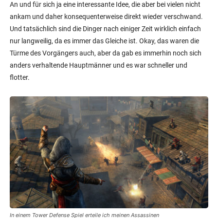
An und für sich ja eine interessante Idee, die aber bei vielen nicht
ankam und daher konsequenterweise direkt wieder verschwand.
Und tatsächlich sind die Dinger nach einiger Zeit wirklich einfach
nur langweilig, da es immer das Gleiche ist. Okay, das waren die
Türme des Vorgängers auch, aber da gab es immerhin noch sich
anders verhaltende Hauptmänner und es war schneller und
flotter.
In einem Tower Defense Spiel erteile ich meinen Assassinen