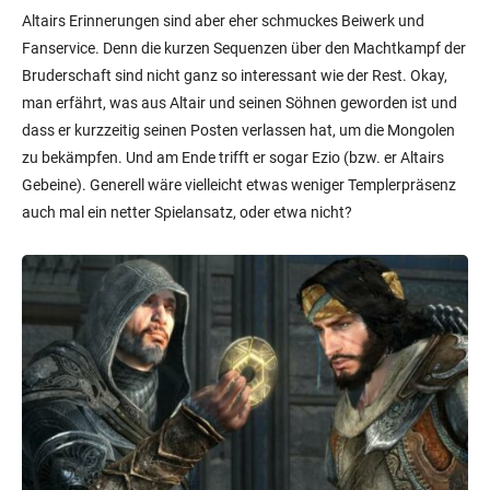
Altairs Erinnerungen sind aber eher schmuckes Beiwerk und
Fanservice. Denn die kurzen Sequenzen über den Machtkampf der
Bruderschaft sind nicht ganz so interessant wie der Rest. Okay,
man erfährt, was aus Altair und seinen Söhnen geworden ist und
dass er kurzzeitig seinen Posten verlassen hat, um die Mongolen
zu bekämpfen. Und am Ende trifft er sogar Ezio (bzw. er Altairs
Gebeine). Generell wäre vielleicht etwas weniger Templerpräsenz
auch mal ein netter Spielansatz, oder etwa nicht?