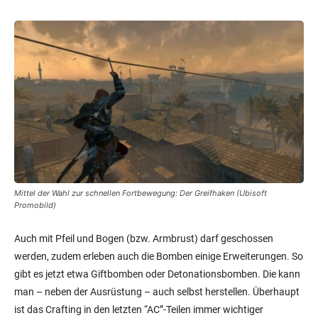
Mittel der Wahl zur schnellen Fortbewegung: Der Greifhaken (Ubisoft
Promobild)
Auch mit Pfeil und Bogen (bzw. Armbrust) darf geschossen
werden, zudem erleben auch die Bomben einige Erweiterungen. So
gibt es jetzt etwa Giftbomben oder Detonationsbomben. Die kann
man – neben der Ausrüstung – auch selbst herstellen. Überhaupt
ist das Crafting in den letzten “AC”-Teilen immer wichtiger