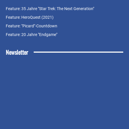
Feature: 35 Jahre "Star Trek: The Next Generation"
Feature: HeroQuest (2021)
Feature: "Picard"-Countdown
Feature: 20 Jahre "Endgame"
Newsletter