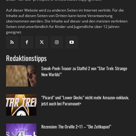
Auf dieser Website wird zu anderen Seiten im Internet verlinkt. Für die
Inhalte auf diesen Seiten von Dritten kann keine Verantwortung
übernommen werden. Die Inhalte auf dieser und den meisten verlinkten
Seiten sind unverbindlich für Kinder und Jugendliche über 12 Jahren
geeignet.
Redaktionstipps
Sneak-Peek-Teaser zu Staffel 2 von “Star Trek: Strange
New Worlds!”
“Picard” und “Lower Decks” nicht mehr Amazon-exklusiv,
jetzt auch bei Paramount+
Rezension: The Orville 2×11 – “Die Zeitkapsel”