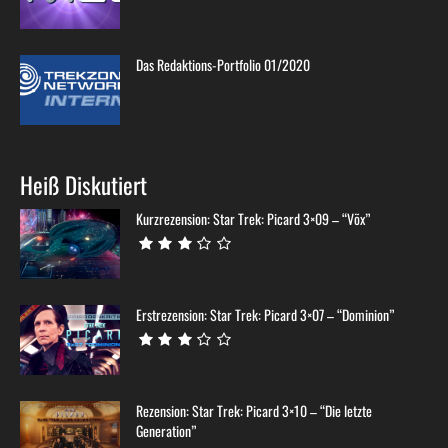
Das Redaktions-Portfolio 01/2020
Heiß Diskutiert
Kurzrezension: Star Trek: Picard 3×09 – “Võx”
Erstrezension: Star Trek: Picard 3×07 – “Dominion”
Rezension: Star Trek: Picard 3×10 – “Die letzte
Generation”