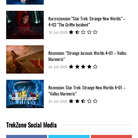
Kurzrezension “Star Trek: Strange New Worlds” –
4×02 “The Griffin Incident”
30. Juli 2026
Rezension: “Strange Jurassic Worlds 4×01 – Valles
Marineris”
26. Juli 2026
Rezension: Star Trek: Strange New Worlds 4×01 –
“Valles Marineris”
25. Juli 2026
TrekZone Social Media