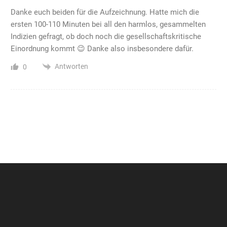
Danke euch beiden für die Aufzeichnung. Hatte mich die
ersten 100-110 Minuten bei all den harmlos, gesammelten
Indizien gefragt, ob doch noch die gesellschaftskritische
Einordnung kommt 😉 Danke also insbesondere dafür.
Antworten
0