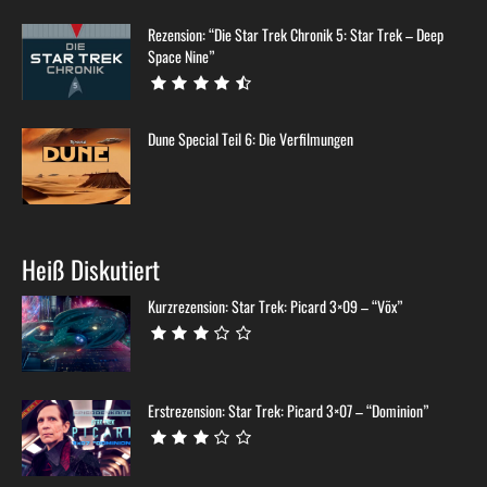
Rezension: “Die Star Trek Chronik 5: Star Trek – Deep
Space Nine”
Dune Special Teil 6: Die Verfilmungen
Heiß Diskutiert
Kurzrezension: Star Trek: Picard 3×09 – “Võx”
Erstrezension: Star Trek: Picard 3×07 – “Dominion”