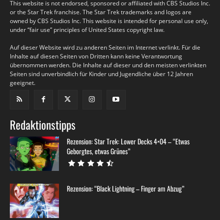
This website is not endorsed, sponsored or affiliated with CBS Studios Inc.
or the Star Trek franchise. The Star Trek trademarks and logos are
owned by CBS Studios Inc. This website is intended for personal use only,
under “fair use” principles of United States copyright law.
Auf dieser Website wird zu anderen Seiten im Internet verlinkt. Für die
Inhalte auf diesen Seiten von Dritten kann keine Verantwortung
übernommen werden. Die Inhalte auf dieser und den meisten verlinkten
Seiten sind unverbindlich für Kinder und Jugendliche über 12 Jahren
geeignet.
Redaktionstipps
Rezension: Star Trek: Lower Decks 4×04 – “Etwas
Geborgtes, etwas Grünes”
Rezension: “Black Lightning – Finger am Abzug”