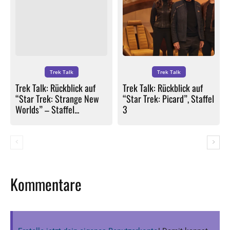
Trek Talk
Trek Talk
Trek Talk: Rückblick auf
Trek Talk: Rückblick auf
“Star Trek: Strange New
“Star Trek: Picard”, Staffel
Worlds” – Staffel...
3
Kommentare