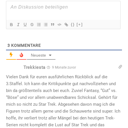
{}
[+]
3
KOMMENTARE
Neueste
Trekkiesta
9 Monate zuvor
Vielen Dank für euren ausführlichen Rückblick auf die
3.Staffel. Ich kann die Kritikpunkte gut nachvollziehen und
bin da größtenteils auch bei euch. Zuviel Fantasy, “Gut” vs.
“Böse” und vor allem unabwendbares Schicksal. Gehört für
mich so nicht zu Star Trek. Abgesehen davon mag ich die
Figuren trotz allem gerne und die Schauwerte sind super. Ich
hoffe, ihr verliert trotz aller Mängel bei den heutigen Trek-
Serien nicht komplett die Lust auf Star Trek und das