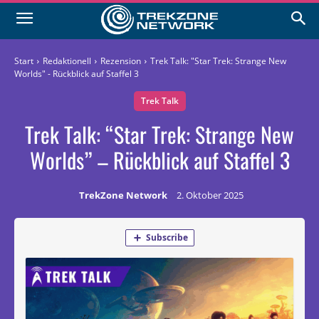
Start
Redaktionell
Rezension
Trek Talk: "Star Trek: Strange New
Worlds" - Rückblick auf Staffel 3
Trek Talk
Trek Talk: “Star Trek: Strange New
Worlds” – Rückblick auf Staffel 3
TrekZone Network
2. Oktober 2025