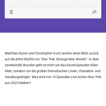
Matthias Suzan und Christopher Kurtz werfen einen Blick zurück
auf die dritte Staffel von “Star Trek: Strange New Worlds”. In über
zweieinhalb Stunden geht es nicht um das Einzel-Episoden-Klein-
Klein, sondern um die großen thematischen Linien, Charakter- und
Handlungsbögen. Was wird von 10 Episoden Live-Action-Star-Trek
aus 2025 bleiben?