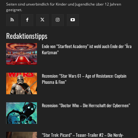
Seiten sind unverbindlich für Kinder und Jugendliche über 12 Jahren
geeignet.
Redaktionstipps
Ende von “Starfleet Academy” ist wohl auch Ende der “Ära
Kurtzman”
Rezension: “Star Wars 61 – Age of Resistance: Captain
Phasma & Finn”
Rezension: “Doctor Who – Die Herrschaft der Cybermen”
“Star Trek: Picard” – Teaser-Trailer #2 – Die Nerdy-