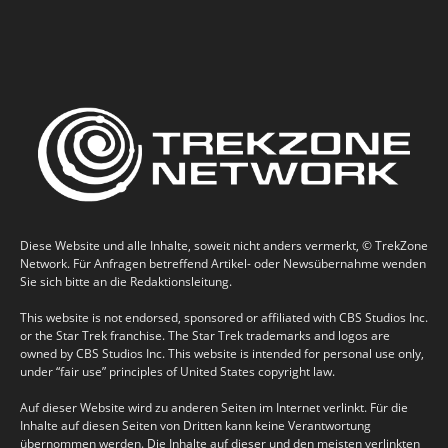
Diese Website und alle Inhalte, soweit nicht anders vermerkt, © TrekZone
Network. Für Anfragen betreffend Artikel- oder Newsübernahme wenden
Sie sich bitte an die Redaktionsleitung.
This website is not endorsed, sponsored or affiliated with CBS Studios Inc.
or the Star Trek franchise. The Star Trek trademarks and logos are
owned by CBS Studios Inc. This website is intended for personal use only,
under “fair use” principles of United States copyright law.
Auf dieser Website wird zu anderen Seiten im Internet verlinkt. Für die
Inhalte auf diesen Seiten von Dritten kann keine Verantwortung
übernommen werden. Die Inhalte auf dieser und den meisten verlinkten