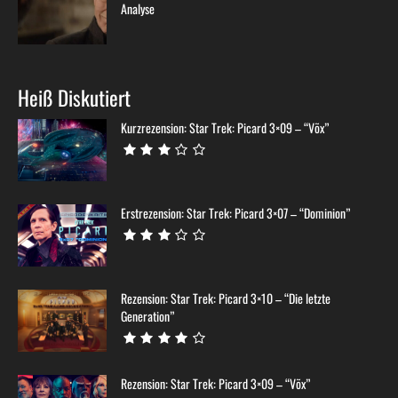
Analyse
Heiß Diskutiert
Kurzrezension: Star Trek: Picard 3×09 – “Võx”
Erstrezension: Star Trek: Picard 3×07 – “Dominion”
Rezension: Star Trek: Picard 3×10 – “Die letzte
Generation”
Rezension: Star Trek: Picard 3×09 – “Võx”