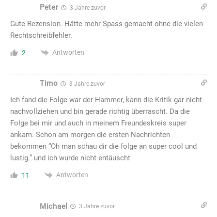
Peter
3 Jahre zuvor
Gute Rezension. Hätte mehr Spass gemacht ohne die vielen
Rechtschreibfehler.
Antworten
2
Timo
3 Jahre zuvor
Ich fand die Folge war der Hammer, kann die Kritik gar nicht
nachvollziehen und bin gerade richtig überrascht. Da die
Folge bei mir und auch in meinem Freundeskreis super
ankam. Schon am morgen die ersten Nachrichten
bekommen “Oh man schau dir die folge an super cool und
lustig.” und ich wurde nicht entäuscht
Antworten
11
Michael
3 Jahre zuvor