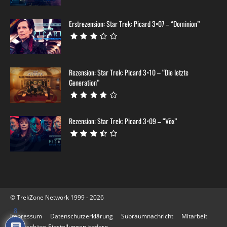
Erstrezension: Star Trek: Picard 3×07 – “Dominion”
Rezension: Star Trek: Picard 3×10 – “Die letzte
Generation”
Rezension: Star Trek: Picard 3×09 – “Võx”
© TrekZone Network 1999 - 2026
8
Impressum
Datenschutzerklärung
Subraumnachricht
Mitarbeit
Privatsphäre-Einstellungen ändern