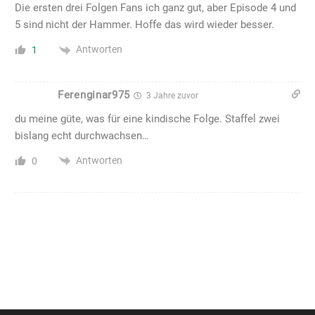
Die ersten drei Folgen Fans ich ganz gut, aber Episode 4 und
5 sind nicht der Hammer. Hoffe das wird wieder besser.
Antworten
1
Ferenginar975
3 Jahre zuvor
du meine güte, was für eine kindische Folge. Staffel zwei
bislang echt durchwachsen…
Antworten
0