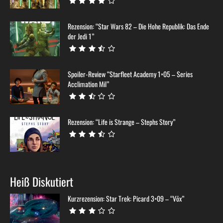
Rezension: “Star Wars 82 – Die Hohe Republik: Das Ende
der Jedi 1”
Spoiler-Review “Starfleet Academy 1×05 – Series
Acclimation Mil”
Rezension: “Life is Strange – Stephs Story”
Heiß Diskutiert
Kurzrezension: Star Trek: Picard 3×09 – “Võx”