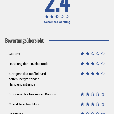
2.4
Gesamtbewertung
Bewertungsübersicht
Gesamt
Handlung der Einzelepisode
Stringenz des staffel- und
serienübergreifenden
Handlungsstrangs
Stringenz des bekannten Kanons
Charakterentwicklung