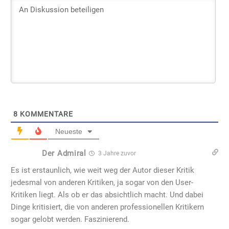
8
KOMMENTARE
Neueste
Der Admiral
3 Jahre zuvor
Es ist erstaunlich, wie weit weg der Autor dieser Kritik
jedesmal von anderen Kritiken, ja sogar von den User-
Kritiken liegt. Als ob er das absichtlich macht. Und dabei
Dinge kritisiert, die von anderen professionellen Kritikern
sogar gelobt werden. Faszinierend.