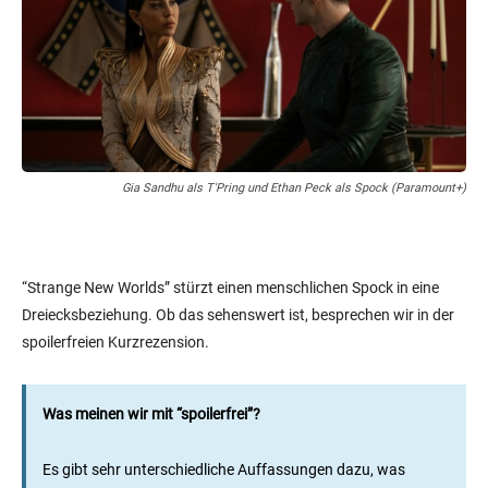
Gia Sandhu als T'Pring und Ethan Peck als Spock (Paramount+)
“Strange New Worlds” stürzt einen menschlichen Spock in eine
Dreiecksbeziehung. Ob das sehenswert ist, besprechen wir in der
spoilerfreien Kurzrezension.
Was meinen wir mit “spoilerfrei”?
Es gibt sehr unterschiedliche Auffassungen dazu, was