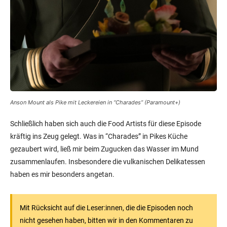
Anson Mount als Pike mit Leckereien in “Charades” (Paramount+)
Schließlich haben sich auch die Food Artists für diese Episode
kräftig ins Zeug gelegt. Was in “Charades” in Pikes Küche
gezaubert wird, ließ mir beim Zugucken das Wasser im Mund
zusammenlaufen. Insbesondere die vulkanischen Delikatessen
haben es mir besonders angetan.
Mit Rücksicht auf die Leser:innen, die die Episoden noch
nicht gesehen haben, bitten wir in den Kommentaren zu