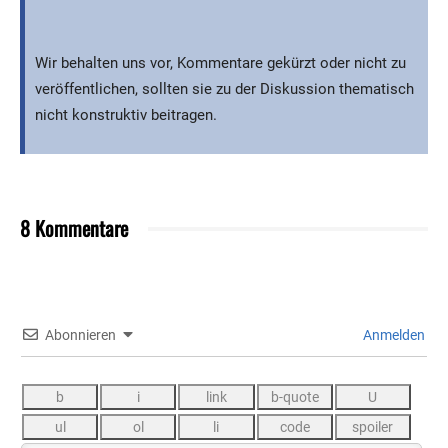
Wir behalten uns vor, Kommentare gekürzt oder nicht zu
veröffentlichen, sollten sie zu der Diskussion thematisch
nicht konstruktiv beitragen.
8 Kommentare
Abonnieren
Anmelden