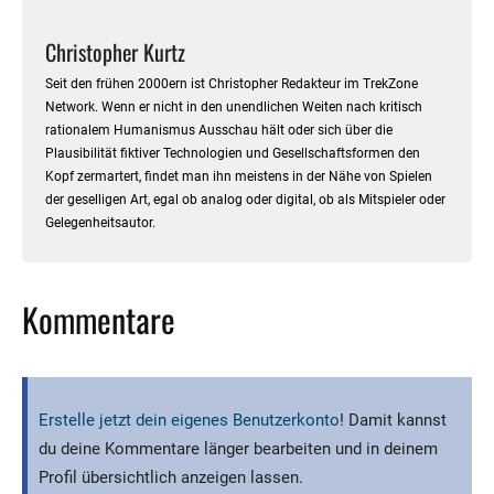
Christopher Kurtz
Seit den frühen 2000ern ist Christopher Redakteur im TrekZone
Network. Wenn er nicht in den unendlichen Weiten nach kritisch
rationalem Humanismus Ausschau hält oder sich über die
Plausibilität fiktiver Technologien und Gesellschaftsformen den
Kopf zermartert, findet man ihn meistens in der Nähe von Spielen
der geselligen Art, egal ob analog oder digital, ob als Mitspieler oder
Gelegenheitsautor.
Kommentare
Erstelle jetzt dein eigenes Benutzerkonto
! Damit kannst
du deine Kommentare länger bearbeiten und in deinem
Profil übersichtlich anzeigen lassen.