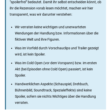
“spoilerfrei” bedeutet. Damit ihr selbst entscheiden könnt, ob
ihr die Rezension vorab lesen möchtet, machen wir hier
transparent, was wir darunter verstehen:
Wir verraten keine wichtigen und unerwarteten
Wendungen der Handlung bzw. Informationen über die
fiktiven Welt und ihre Figuren.
Was im Vorfeld durch Vorschauclips und Trailer gezeigt
wird, ist kein Spoiler.
Was im Cold Open (vor dem Vorspann) bzw. im ersten
Akt (bei Episoden ohne Cold Open) passiert, ist kein
Spoiler.
Handwerklichen Aspekte (Schauspiel, Drehbuch,
Bühnenbild, Soundtrack, Spezialeffekte) sind keine
Spoiler, sofern sie nichts Wichtiges über die Handlung
verraten.