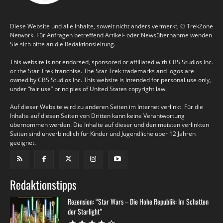
Diese Website und alle Inhalte, soweit nicht anders vermerkt, © TrekZone
Network. Für Anfragen betreffend Artikel- oder Newsübernahme wenden
Sie sich bitte an die Redaktionsleitung.
This website is not endorsed, sponsored or affiliated with CBS Studios Inc.
or the Star Trek franchise. The Star Trek trademarks and logos are
owned by CBS Studios Inc. This website is intended for personal use only,
under “fair use” principles of United States copyright law.
Auf dieser Website wird zu anderen Seiten im Internet verlinkt. Für die
Inhalte auf diesen Seiten von Dritten kann keine Verantwortung
übernommen werden. Die Inhalte auf dieser und den meisten verlinkten
Seiten sind unverbindlich für Kinder und Jugendliche über 12 Jahren
geeignet.
Redaktionstipps
Rezension: “Star Wars – Die Hohe Republik: Im Schatten
der Starlight”