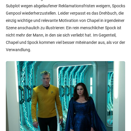
Subplot wegen abgelaufener Reklamationsfristen weigern, Spocks
Genpool wiederherzustellen. Leider verpasst es das Drehbuch, die
einzig wichtige und relevante Motivation von Chapel in irgendeiner
Szene anschaulich zu illustrieren: Ein rein menschlicher Spock ist
nicht mehr der Mann, in den sie sich verliebt hat. Im Gegenteil,
Chapel und Spock kommen viel besser miteinander aus, als vor der
Verwandlung.