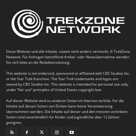
Diese Website und alle Inhalte, soweit nicht anders vermerkt, © TrekZone
Network. Für Anfragen betreffend Artikel- oder Newsübernahme wenden
Sie sich bitte an die Redaktionsleitung.
This website is not endorsed, sponsored or affiliated with CBS Studios Inc.
or the Star Trek franchise. The Star Trek trademarks and logos are
owned by CBS Studios Inc. This website is intended for personal use only,
under “fair use” principles of United States copyright law.
Auf dieser Website wird zu anderen Seiten im Internet verlinkt. Für die
Inhalte auf diesen Seiten von Dritten kann keine Verantwortung
übernommen werden. Die Inhalte auf dieser und den meisten verlinkten
Seiten sind unverbindlich für Kinder und Jugendliche über 12 Jahren
geeignet.