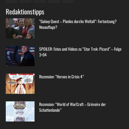
Redaktionstipps
“Galaxy Quest – Planlos durchs Weltall”: Fortsetzung?
Neuauflage?
SPOILER: Fotos und Videos zu “Star Trek: Picard” – Folge
3×04
Rezension: “Heroes in Crisis 4”
Rezension: “World of WarCraft – Grimoire der
Schattenlande”