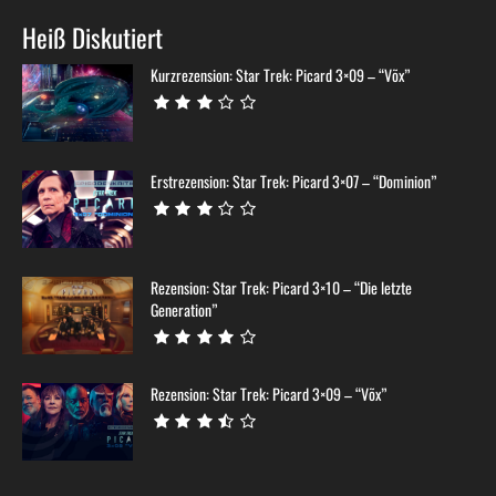
Heiß Diskutiert
Kurzrezension: Star Trek: Picard 3×09 – “Võx”
Erstrezension: Star Trek: Picard 3×07 – “Dominion”
Rezension: Star Trek: Picard 3×10 – “Die letzte
Generation”
Rezension: Star Trek: Picard 3×09 – “Võx”