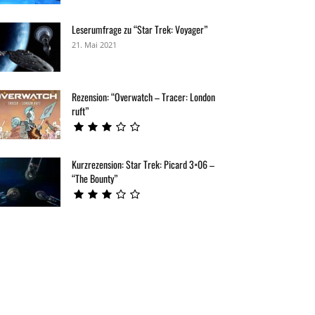
Leserumfrage zu “Star Trek: Voyager”
21. Mai 2021
Rezension: “Overwatch – Tracer: London
ruft”
Kurzrezension: Star Trek: Picard 3×06 –
“The Bounty”