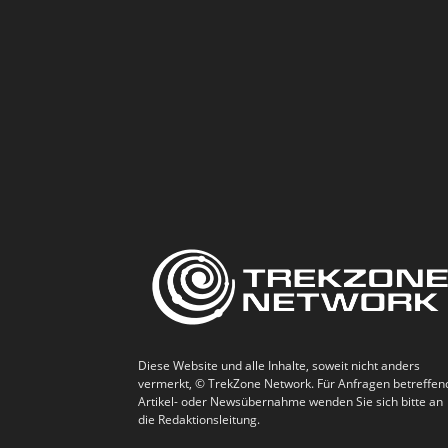
Diese Website und alle Inhalte, soweit nicht anders
vermerkt, © TrekZone Network. Für Anfragen betreffen
Artikel- oder Newsübernahme wenden Sie sich bitte an
die Redaktionsleitung.