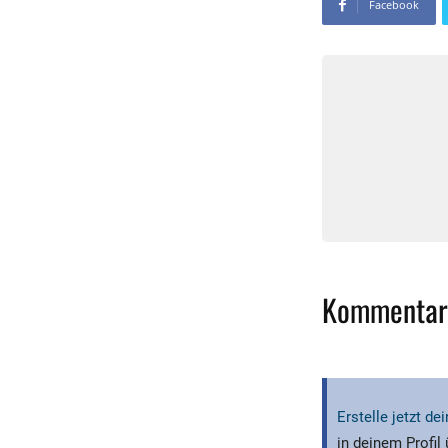
Facebook
Kommentar
Erstelle jetzt d
in deinem Profil