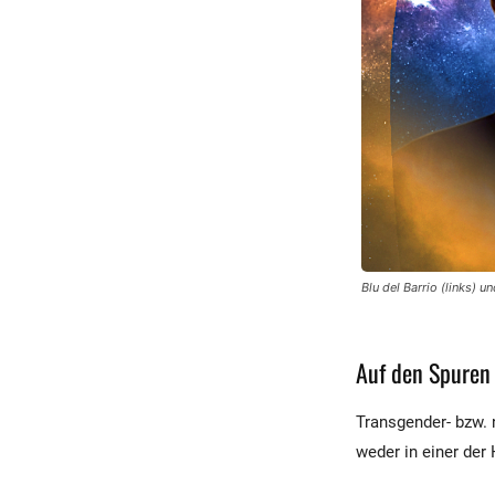
Blu del Barrio (links) 
Auf den Spuren
Transgender- bzw. n
weder in einer der 