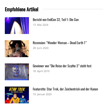
Empfohlene Artikel
Bericht von FedCon 32, Teil 1: Die Con
13. Mai 2024
Rezension: “Wonder Woman – Dead Earth 1”
28. Juni 2020
Gewinner von “Die Reise der Scythe 3” steht fest
18. April 2019
Featurette: Star Trek, der Zeichentrick und der Kanon
19. Januar 2020