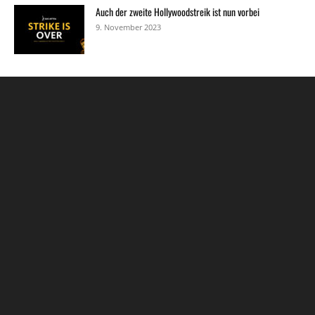
Auch der zweite Hollywoodstreik ist nun vorbei
9. November 2023