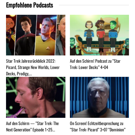
Empfohlene Podcasts
Star Trek Jahresrückblick 2022:
Auf den Schirm! Podcast zu “Star
Picard, Strange New Worlds, Lower
Trek: Lower Decks” 4×04
Decks, Prodigy,...
Auf den Schirm — “Star Trek: The
On Screen! Echtzeitbesprechung zu
Next Generation” Episode 1×25...
“Star Trek: Picard” 3×07 “Dominion”