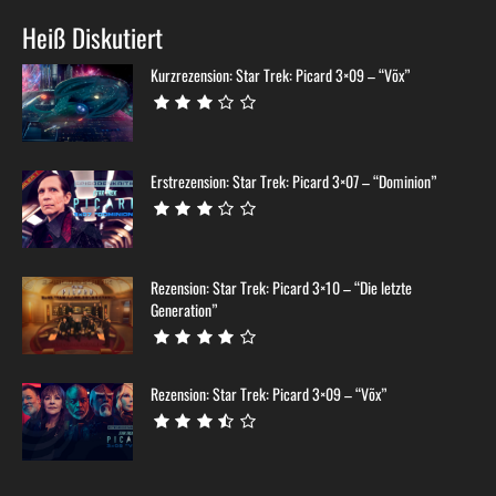
Heiß Diskutiert
Kurzrezension: Star Trek: Picard 3×09 – “Võx”
Erstrezension: Star Trek: Picard 3×07 – “Dominion”
Rezension: Star Trek: Picard 3×10 – “Die letzte
Generation”
Rezension: Star Trek: Picard 3×09 – “Võx”