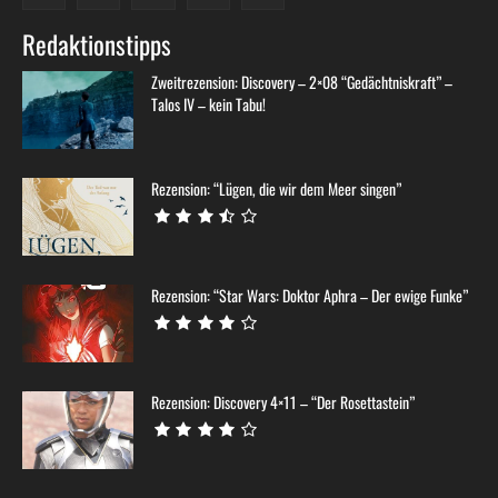
Redaktionstipps
Zweitrezension: Discovery – 2×08 “Gedächtniskraft” –
Talos IV – kein Tabu!
Rezension: “Lügen, die wir dem Meer singen”
Rezension: “Star Wars: Doktor Aphra – Der ewige Funke”
Rezension: Discovery 4×11 – “Der Rosettastein”