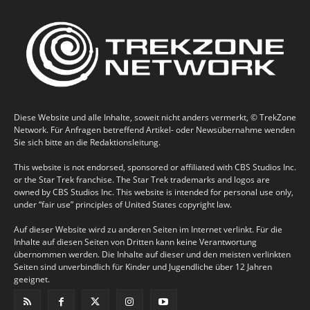
Diese Website und alle Inhalte, soweit nicht anders vermerkt, © TrekZone
Network. Für Anfragen betreffend Artikel- oder Newsübernahme wenden
Sie sich bitte an die Redaktionsleitung.
This website is not endorsed, sponsored or affiliated with CBS Studios Inc.
or the Star Trek franchise. The Star Trek trademarks and logos are
owned by CBS Studios Inc. This website is intended for personal use only,
under “fair use” principles of United States copyright law.
Auf dieser Website wird zu anderen Seiten im Internet verlinkt. Für die
Inhalte auf diesen Seiten von Dritten kann keine Verantwortung
übernommen werden. Die Inhalte auf dieser und den meisten verlinkten
Seiten sind unverbindlich für Kinder und Jugendliche über 12 Jahren
geeignet.