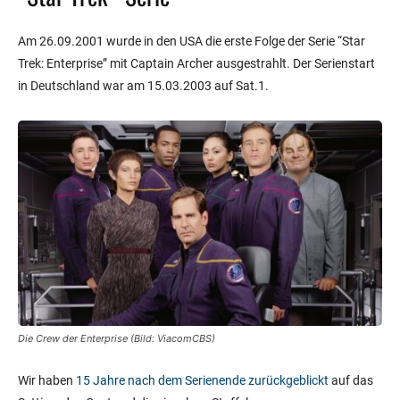
Am 26.09.2001 wurde in den USA die erste Folge der Serie “Star
Trek: Enterprise” mit Captain Archer ausgestrahlt. Der Serienstart
in Deutschland war am
15.03.2003 auf Sat.1.
Die Crew der Enterprise (Bild: ViacomCBS)
Wir haben
15 Jahre nach dem Serienende zurückgeblickt
auf das