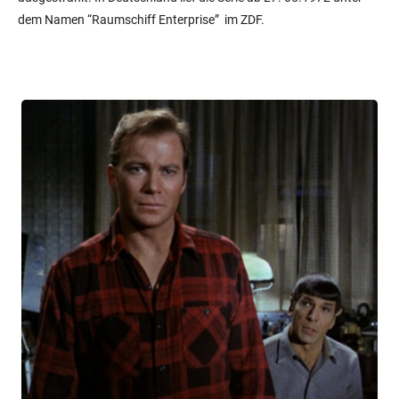
dem Namen “Raumschiff Enterprise”
im ZDF.