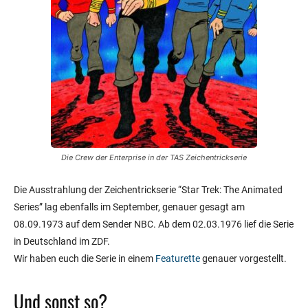
Die Crew der Enterprise in der TAS Zeichentrickserie
Die Ausstrahlung der Zeichentrickserie “Star Trek: The Animated
Series” lag ebenfalls im September, genauer gesagt am
08.09.1973 auf dem Sender NBC. Ab dem 02.03.1976 lief die Serie
in Deutschland im ZDF.
Wir haben euch die Serie in einem
Featurette
genauer vorgestellt.
Und sonst so?