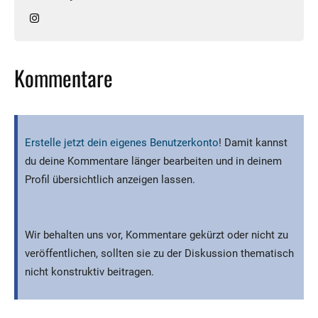
Kommentare
Erstelle jetzt dein eigenes Benutzerkonto
! Damit kannst
du deine Kommentare länger bearbeiten und in deinem
Profil übersichtlich anzeigen lassen.
Wir behalten uns vor, Kommentare gekürzt oder nicht zu
veröffentlichen, sollten sie zu der Diskussion thematisch
nicht konstruktiv beitragen.