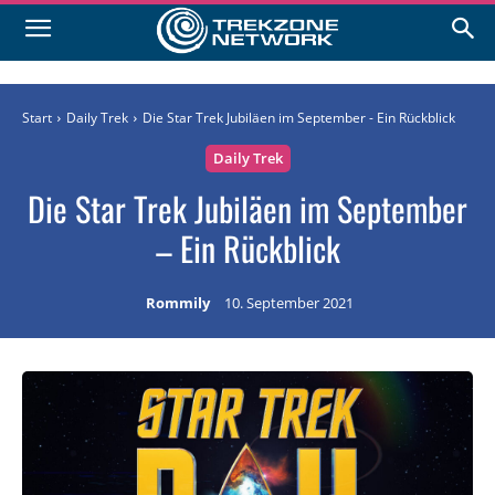
Start
Daily Trek
Die Star Trek Jubiläen im September - Ein Rückblick
Daily Trek
Die Star Trek Jubiläen im September
– Ein Rückblick
Rommily
10. September 2021