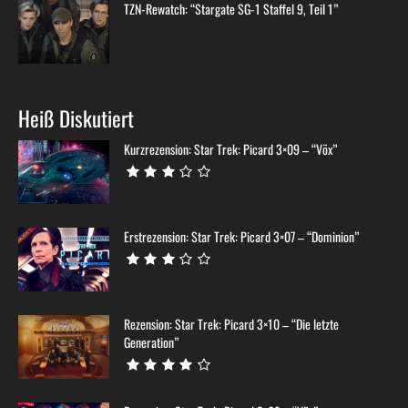
TZN-Rewatch: “Stargate SG-1 Staffel 9, Teil 1”
Heiß Diskutiert
Kurzrezension: Star Trek: Picard 3×09 – “Võx”
Erstrezension: Star Trek: Picard 3×07 – “Dominion”
Rezension: Star Trek: Picard 3×10 – “Die letzte
Generation”