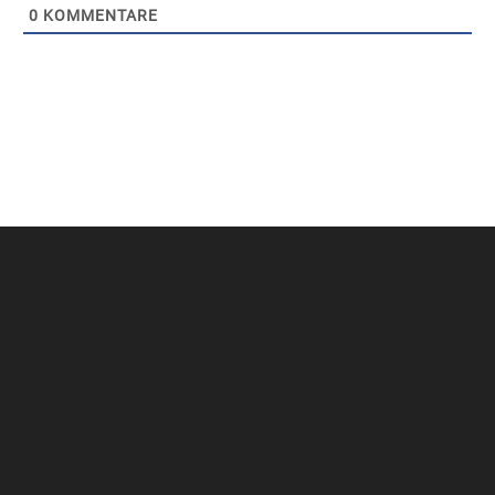
0
KOMMENTARE