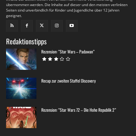
übernommen werden. Die Inhalte auf dieser und den meisten verlinkten
Seiten sind unverbindlich für Kinder und Jugendliche über 12 Jahren
geeignet.
Redaktionstipps
Rezension: “Star Wars – Padawan”
Recap zur zweiten Staffel Discovery
Rezension: “Star Wars 72 – Die Hohe Republik 2”