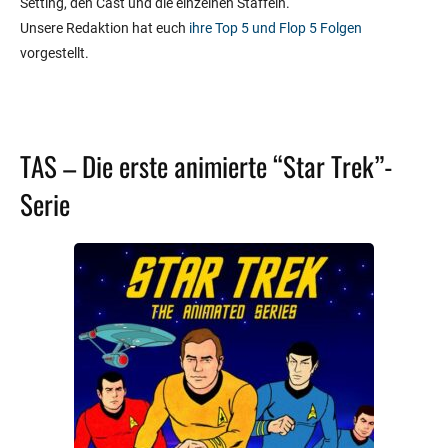
Setting, den Cast und die einzelnen Staffeln.
Unsere Redaktion hat euch
ihre Top 5 und Flop 5 Folgen
vorgestellt.
TAS – Die erste animierte “Star Trek”-
Serie