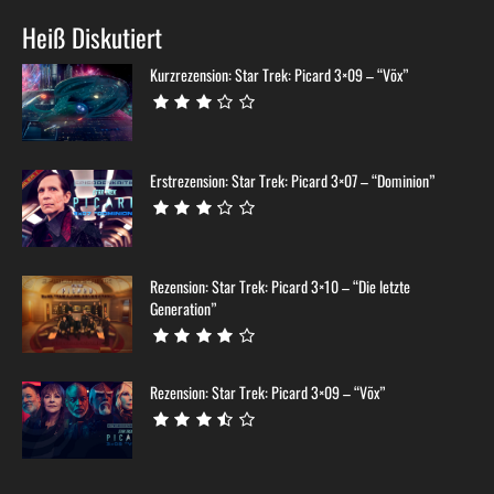
Heiß Diskutiert
Kurzrezension: Star Trek: Picard 3×09 – “Võx”
Erstrezension: Star Trek: Picard 3×07 – “Dominion”
Rezension: Star Trek: Picard 3×10 – “Die letzte
Generation”
Rezension: Star Trek: Picard 3×09 – “Võx”