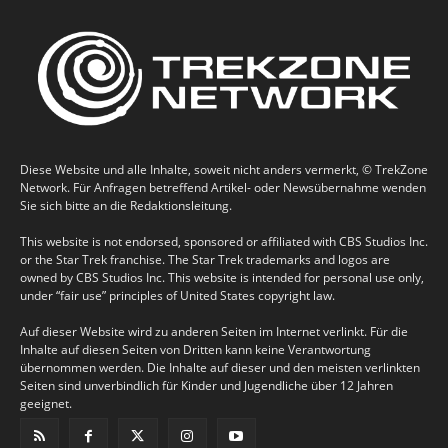
Diese Website und alle Inhalte, soweit nicht anders vermerkt, © TrekZone
Network. Für Anfragen betreffend Artikel- oder Newsübernahme wenden
Sie sich bitte an die Redaktionsleitung.
This website is not endorsed, sponsored or affiliated with CBS Studios Inc.
or the Star Trek franchise. The Star Trek trademarks and logos are
owned by CBS Studios Inc. This website is intended for personal use only,
under “fair use” principles of United States copyright law.
Auf dieser Website wird zu anderen Seiten im Internet verlinkt. Für die
Inhalte auf diesen Seiten von Dritten kann keine Verantwortung
übernommen werden. Die Inhalte auf dieser und den meisten verlinkten
Seiten sind unverbindlich für Kinder und Jugendliche über 12 Jahren
geeignet.