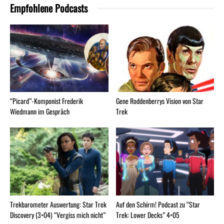
Empfohlene Podcasts
“Picard”-Komponist Frederik
Gene Roddenberrys Vision von Star
Wiedmann im Gespräch
Trek
Trekbarometer Auswertung: Star Trek
Auf den Schirm! Podcast zu “Star
Discovery (3×04) “Vergiss mich nicht”
Trek: Lower Decks” 4×05