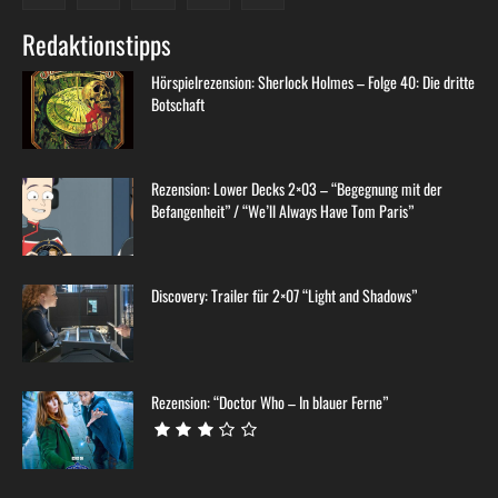
Redaktionstipps
Hörspielrezension: Sherlock Holmes – Folge 40: Die dritte
Botschaft
Rezension: Lower Decks 2×03 – “Begegnung mit der
Befangenheit” / “We’ll Always Have Tom Paris”
Discovery: Trailer für 2×07 “Light and Shadows”
Rezension: “Doctor Who – In blauer Ferne”