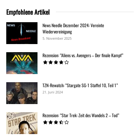
Empfohlene Artikel
News Needle Dezember 2024: Vereinte
Wiedervereinigung
5. November 2025
Rezension: “Aliens vs. Avengers – Der finale Kampf”
TZN-Rewatch: “Stargate SG-1 Staffel 10, Teil 1”
21. Juni 2024
Rezension: “Star Trek: Zeit des Wandels 2 – Tod”