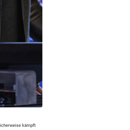
licherweise kämpft