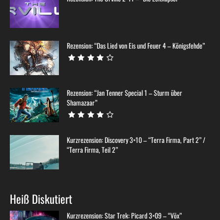
Rezension: “Das Lied von Eis und Feuer 4 – Königsfehde”
Rezension: “Jan Tenner Special 1 – Sturm über
Shamazaar”
Kurzrezension: Discovery 3×10 – “Terra Firma, Part 2” /
“Terra Firma, Teil 2”
Heiß Diskutiert
Kurzrezension: Star Trek: Picard 3×09 – “Võx”