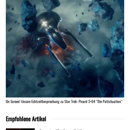
On Screen! Unsere Echtzeitbesprechung zu Star Trek: Picard 3×04 “Die Pattsituation”
Empfohlene Artikel