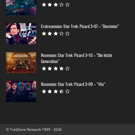
Erstrezension: Star Trek: Picard 3×07 – “Dominion”
Rezension: Star Trek: Picard 3×10 – “Die letzte
Generation”
Rezension: Star Trek: Picard 3×09 – “Võx”
© TrekZone Network 1999 - 2026