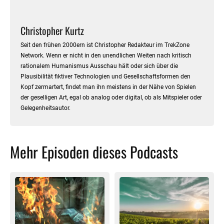
Christopher Kurtz
Seit den frühen 2000ern ist Christopher Redakteur im TrekZone
Network. Wenn er nicht in den unendlichen Weiten nach kritisch
rationalem Humanismus Ausschau hält oder sich über die
Plausibilität fiktiver Technologien und Gesellschaftsformen den
Kopf zermartert, findet man ihn meistens in der Nähe von Spielen
der geselligen Art, egal ob analog oder digital, ob als Mitspieler oder
Gelegenheitsautor.
Mehr Episoden dieses Podcasts