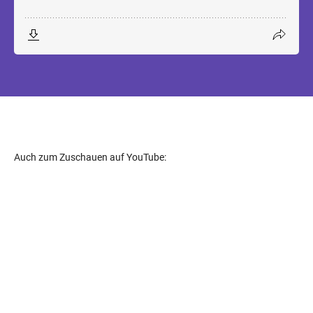
Auch zum Zuschauen auf YouTube: