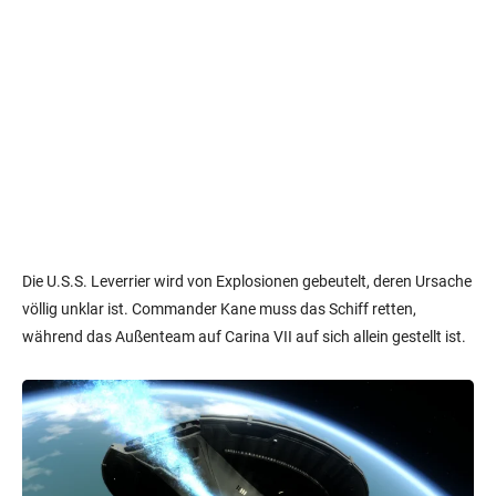
Die U.S.S. Leverrier wird von Explosionen gebeutelt, deren Ursache
völlig unklar ist. Commander Kane muss das Schiff retten,
während das Außenteam auf Carina VII auf sich allein gestellt ist.