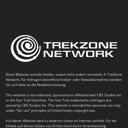
Diese Website und alle Inhalte, soweit nicht anders vermerkt, © TrekZone
Network. Für Anfragen betreffend Artikel- oder Newsübernahme wenden
Sie sich bitte an die Redaktionsleitung.
This website is not endorsed, sponsored or affiliated with CBS Studios Inc.
or the Star Trek franchise. The Star Trek trademarks and logos are
owned by CBS Studios Inc. This website is intended for personal use only,
under “fair use” principles of United States copyright law.
Auf dieser Website wird zu anderen Seiten im Internet verlinkt. Für die
Inhalte auf diesen Seiten von Dritten kann keine Verantwortung