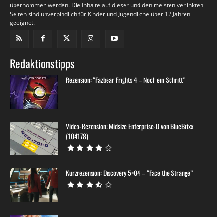
übernommen werden. Die Inhalte auf dieser und den meisten verlinkten
Seiten sind unverbindlich für Kinder und Jugendliche über 12 Jahren
geeignet.
Redaktionstipps
Rezension: “Fazbear Frights 4 – Noch ein Schritt”
Video-Rezension: Midsize Enterprise-D von BlueBrixx
(104178)
Kurzrezension: Discovery 5×04 – “Face the Strange”