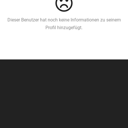
Dieser Benutzer hat noch keine Informationen zu seinem
Profil hinzugefügt.