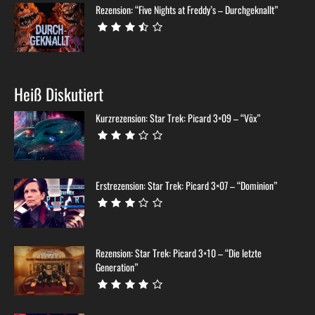
Rezension: “Five Nights at Freddy’s – Durchgeknallt”
Heiß Diskutiert
Kurzrezension: Star Trek: Picard 3×09 – “Võx”
Erstrezension: Star Trek: Picard 3×07 – “Dominion”
Rezension: Star Trek: Picard 3×10 – “Die letzte
Generation”