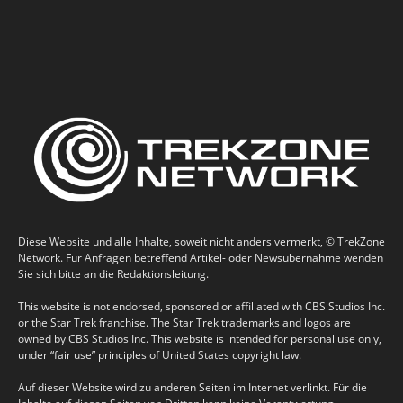
Diese Website und alle Inhalte, soweit nicht anders vermerkt, © TrekZone
Network. Für Anfragen betreffend Artikel- oder Newsübernahme wenden
Sie sich bitte an die Redaktionsleitung.
This website is not endorsed, sponsored or affiliated with CBS Studios Inc.
or the Star Trek franchise. The Star Trek trademarks and logos are
owned by CBS Studios Inc. This website is intended for personal use only,
under “fair use” principles of United States copyright law.
Auf dieser Website wird zu anderen Seiten im Internet verlinkt. Für die