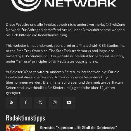
Diese Website und alle Inhalte, soweit nicht anders vermerkt, © TrekZone
Network. Für Anfragen betreffend Artikel- oder Newsübernahme wenden
Sie sich bitte an die Redaktionsleitung.
This website is not endorsed, sponsored or affiliated with CBS Studios Inc.
or the Star Trek franchise. The Star Trek trademarks and logos are
owned by CBS Studios Inc. This website is intended for personal use only,
under “fair use” principles of United States copyright law.
Auf dieser Website wird zu anderen Seiten im Internet verlinkt. Für die
Inhalte auf diesen Seiten von Dritten kann keine Verantwortung
übernommen werden. Die Inhalte auf dieser und den meisten verlinkten
Seiten sind unverbindlich für Kinder und Jugendliche über 12 Jahren
geeignet.
Redaktionstipps
Rezension: “Superman – Die Stadt der Geheimnisse”