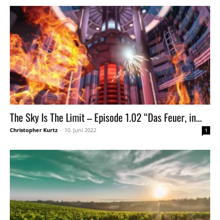
The Sky Is The Limit – Episode 1.02 “Das Feuer, in...
Christopher Kurtz
-
10. Juni 2022
1