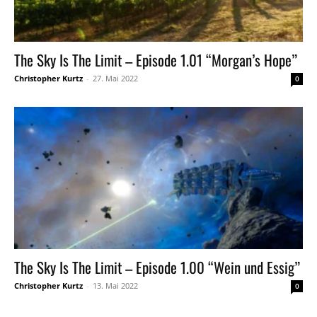
The Sky Is The Limit – Episode 1.01 “Morgan’s Hope”
Christopher Kurtz
-
27. Mai 2022
0
The Sky Is The Limit – Episode 1.00 “Wein und Essig”
Christopher Kurtz
-
13. Mai 2022
0