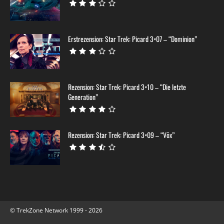
Erstrezension: Star Trek: Picard 3×07 – “Dominion”
Rezension: Star Trek: Picard 3×10 – “Die letzte
Generation”
Rezension: Star Trek: Picard 3×09 – “Võx”
© TrekZone Network 1999 - 2026