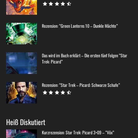
Rezension: “Green Lanterns 10 – Dunkle Mächte”
Das wird im Buch erklärt – Die ersten fünf Folgen “Star
Trek: Picard”
Rezension: “Star Trek – Picard: Schwarze Schafe”
Heiß Diskutiert
Kurzrezension: Star Trek: Picard 3×09 – “Võx”