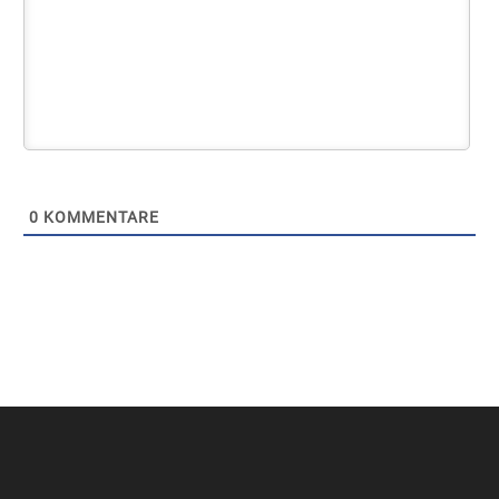
0
KOMMENTARE