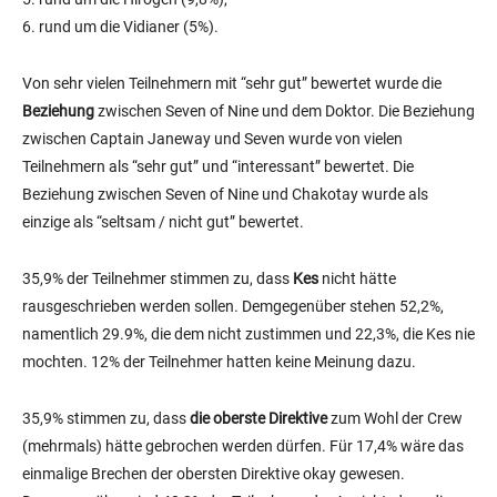
6. rund um die Vidianer (5%).
Von sehr vielen Teilnehmern mit “sehr gut” bewertet wurde die
Beziehung
zwischen Seven of Nine und dem Doktor. Die Beziehung
zwischen Captain Janeway und Seven wurde von vielen
Teilnehmern als “sehr gut” und “interessant” bewertet. Die
Beziehung zwischen Seven of Nine und Chakotay wurde als
einzige als “seltsam / nicht gut” bewertet.
35,9% der Teilnehmer stimmen zu, dass
Kes
nicht hätte
rausgeschrieben werden sollen. Demgegenüber stehen 52,2%,
namentlich 29.9%, die dem nicht zustimmen und 22,3%, die Kes nie
mochten. 12% der Teilnehmer hatten keine Meinung dazu.
35,9% stimmen zu, dass
die oberste Direktive
zum Wohl der Crew
(mehrmals) hätte gebrochen werden dürfen. Für 17,4% wäre das
einmalige Brechen der obersten Direktive okay gewesen.