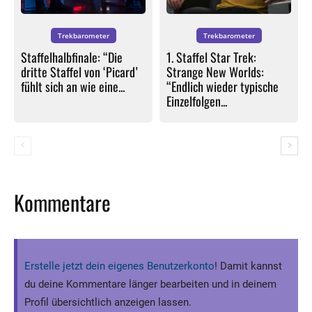
Trekbarometer
Trekbarometer
Staffelhalbfinale: “Die
1. Staffel Star Trek:
dritte Staffel von ‘Picard’
Strange New Worlds:
fühlt sich an wie eine...
“Endlich wieder typische
Einzelfolgen...
Kommentare
Erstelle jetzt dein eigenes Benutzerkonto
! Damit kannst
du deine Kommentare länger bearbeiten und in deinem
Profil übersichtlich anzeigen lassen.