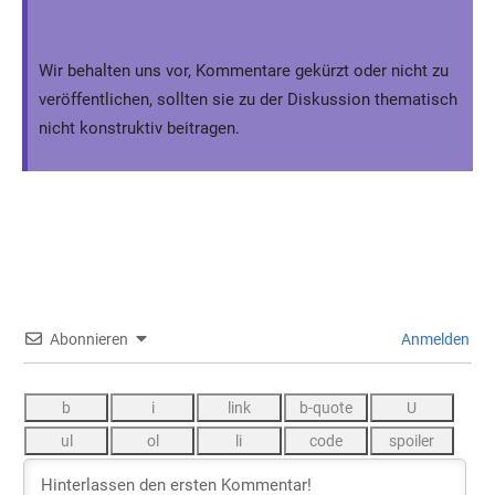
Wir behalten uns vor, Kommentare gekürzt oder nicht zu
veröffentlichen, sollten sie zu der Diskussion thematisch
nicht konstruktiv beitragen.
Abonnieren
Anmelden