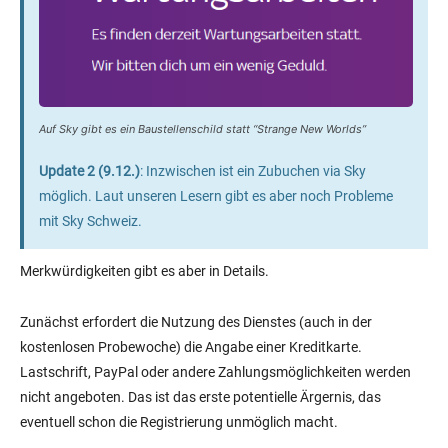
Auf Sky gibt es ein Baustellenschild statt “Strange New Worlds”
Update 2
(9.12.)
: Inzwischen ist ein Zubuchen via Sky
möglich. Laut unseren Lesern gibt es aber noch Probleme
mit Sky Schweiz.
Merkwürdigkeiten gibt es aber in Details.
Zunächst erfordert die Nutzung des Dienstes (auch in der
kostenlosen Probewoche) die Angabe einer Kreditkarte.
Lastschrift, PayPal oder andere Zahlungsmöglichkeiten werden
nicht angeboten. Das ist das erste potentielle Ärgernis, das
eventuell schon die Registrierung unmöglich macht.