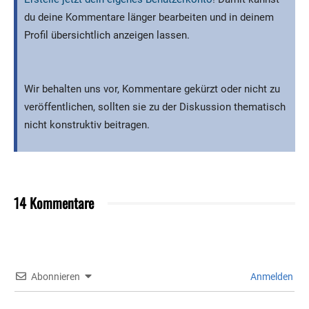
du deine Kommentare länger bearbeiten und in deinem
Profil übersichtlich anzeigen lassen.
Wir behalten uns vor, Kommentare gekürzt oder nicht zu
veröffentlichen, sollten sie zu der Diskussion thematisch
nicht konstruktiv beitragen.
14 Kommentare
Abonnieren
Anmelden