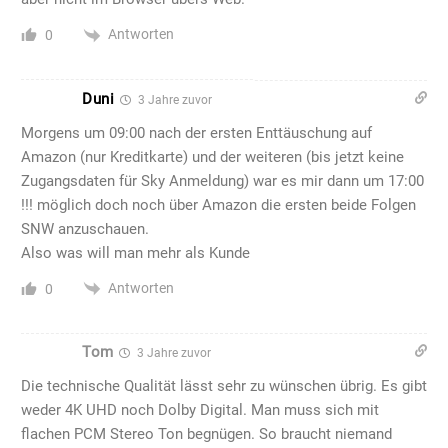
Antworten
0
Duni
3 Jahre zuvor
Morgens um 09:00 nach der ersten Enttäuschung auf
Amazon (nur Kreditkarte) und der weiteren (bis jetzt keine
Zugangsdaten für Sky Anmeldung) war es mir dann um 17:00
!!! möglich doch noch über Amazon die ersten beide Folgen
SNW anzuschauen.
Also was will man mehr als Kunde
Antworten
0
Tom
3 Jahre zuvor
Die technische Qualität lässt sehr zu wünschen übrig. Es gibt
weder 4K UHD noch Dolby Digital. Man muss sich mit
flachen PCM Stereo Ton begnügen. So braucht niemand