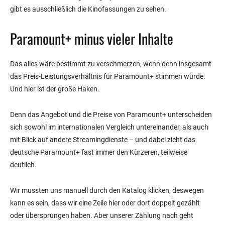
gibt es ausschließlich die Kinofassungen zu sehen.
Paramount+ minus vieler Inhalte
Das alles wäre bestimmt zu verschmerzen, wenn denn insgesamt
das Preis-Leistungsverhältnis für Paramount+ stimmen würde.
Und hier ist der große Haken.
Denn das Angebot und die Preise von Paramount+ unterscheiden
sich sowohl im internationalen Vergleich untereinander, als auch
mit Blick auf andere Streamingdienste – und dabei zieht das
deutsche Paramount+ fast immer den Kürzeren, teilweise
deutlich.
Wir mussten uns manuell durch den Katalog klicken, deswegen
kann es sein, dass wir eine Zeile hier oder dort doppelt gezählt
oder übersprungen haben. Aber unserer Zählung nach geht