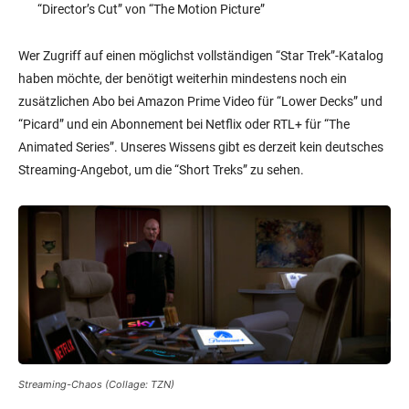
“Director’s Cut” von “The Motion Picture”
Wer Zugriff auf einen möglichst vollständigen “Star Trek”-Katalog
haben möchte, der benötigt weiterhin mindestens noch ein
zusätzlichen Abo bei Amazon Prime Video für “Lower Decks” und
“Picard” und ein Abonnement bei Netflix oder RTL+ für “The
Animated Series”. Unseres Wissens gibt es derzeit kein deutsches
Streaming-Angebot, um die “Short Treks” zu sehen.
Streaming-Chaos (Collage: TZN)