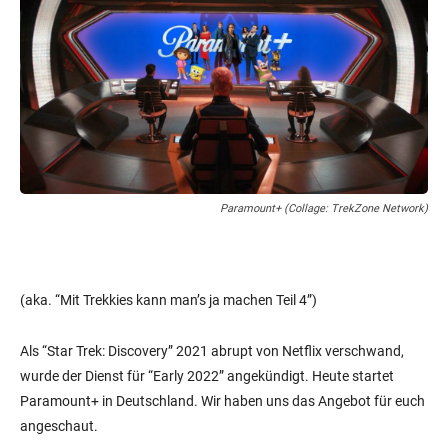
Paramount+ (Collage: TrekZone Network)
(aka. “Mit Trekkies kann man’s ja machen Teil 4”)
Als “Star Trek: Discovery” 2021 abrupt von Netflix verschwand,
wurde der Dienst für “Early 2022” angekündigt. Heute startet
Paramount+ in Deutschland. Wir haben uns das Angebot für euch
angeschaut.