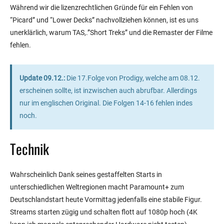
Während wir die lizenzrechtlichen Gründe für ein Fehlen von
“Picard” und “Lower Decks” nachvollziehen können, ist es uns
unerklärlich, warum TAS,.”Short Treks” und die Remaster der Filme
fehlen.
Update 09.12.:
Die 17.Folge von Prodigy, welche am 08.12.
erscheinen sollte, ist inzwischen auch abrufbar. Allerdings
nur im englischen Original. Die Folgen 14-16 fehlen indes
noch.
Technik
Wahrscheinlich Dank seines gestaffelten Starts in
unterschiedlichen Weltregionen macht Paramount+ zum
Deutschlandstart heute Vormittag jedenfalls eine stabile Figur.
Streams starten zügig und schalten flott auf 1080p hoch (4K