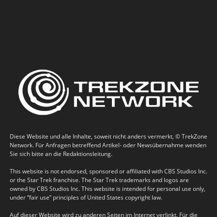
Diese Website und alle Inhalte, soweit nicht anders vermerkt, © TrekZone
Network. Für Anfragen betreffend Artikel- oder Newsübernahme wenden
Sie sich bitte an die Redaktionsleitung.
This website is not endorsed, sponsored or affiliated with CBS Studios Inc.
or the Star Trek franchise. The Star Trek trademarks and logos are
owned by CBS Studios Inc. This website is intended for personal use only,
under “fair use” principles of United States copyright law.
Auf dieser Website wird zu anderen Seiten im Internet verlinkt. Für die