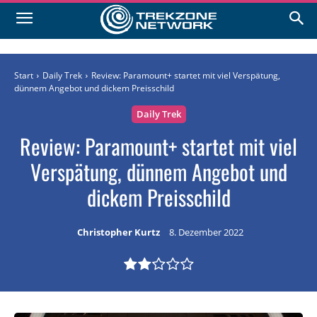
Start
Daily Trek
Review: Paramount+ startet mit viel Verspätung,
dünnem Angebot und dickem Preisschild
Daily Trek
Review: Paramount+ startet mit viel
Verspätung, dünnem Angebot und
dickem Preisschild
Christopher Kurtz
8. Dezember 2022