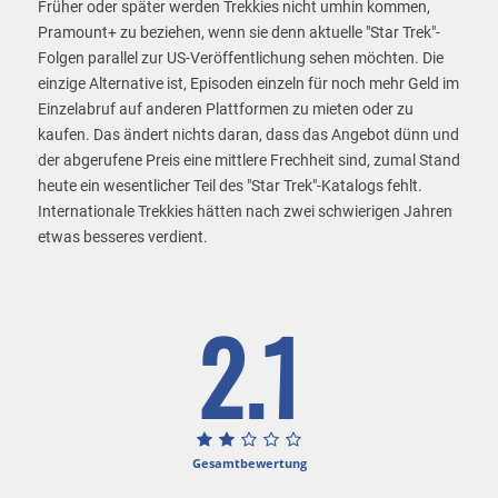
Früher oder später werden Trekkies nicht umhin kommen,
Pramount+ zu beziehen, wenn sie denn aktuelle "Star Trek"-
Folgen parallel zur US-Veröffentlichung sehen möchten. Die
einzige Alternative ist, Episoden einzeln für noch mehr Geld im
Einzelabruf auf anderen Plattformen zu mieten oder zu
kaufen. Das ändert nichts daran, dass das Angebot dünn und
der abgerufene Preis eine mittlere Frechheit sind, zumal Stand
heute ein wesentlicher Teil des "Star Trek"-Katalogs fehlt.
Internationale Trekkies hätten nach zwei schwierigen Jahren
etwas besseres verdient.
2.1
Gesamtbewertung