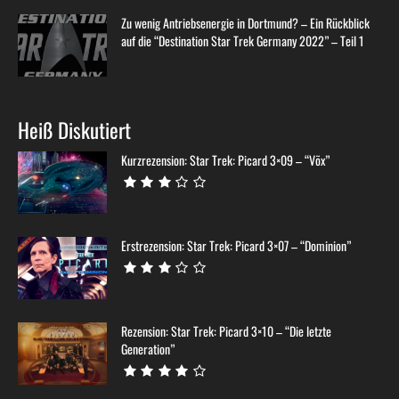
Zu wenig Antriebsenergie in Dortmund? – Ein Rückblick
auf die “Destination Star Trek Germany 2022” – Teil 1
Heiß Diskutiert
Kurzrezension: Star Trek: Picard 3×09 – “Võx”
Erstrezension: Star Trek: Picard 3×07 – “Dominion”
Rezension: Star Trek: Picard 3×10 – “Die letzte
Generation”