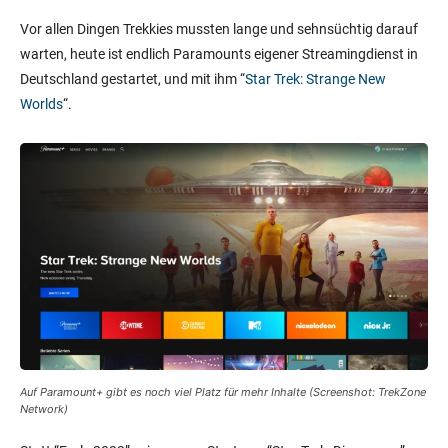
Vor allen Dingen Trekkies mussten lange und sehnsüchtig darauf
warten, heute ist endlich Paramounts eigener Streamingdienst in
Deutschland gestartet, und mit ihm “
Star Trek: Strange New
Worlds
“.
Auf Paramount+ gibt es noch viel Platz für mehr Inhalte (Screenshot: TrekZone
Network)