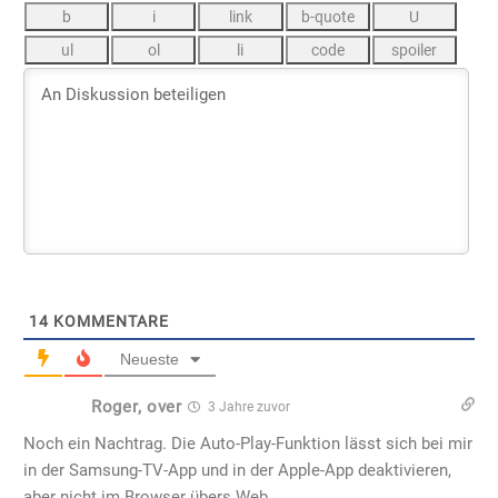
14
KOMMENTARE
Neueste
Roger, over
3 Jahre zuvor
Noch ein Nachtrag. Die Auto-Play-Funktion lässt sich bei mir
in der Samsung-TV-App und in der Apple-App deaktivieren,
aber nicht im Browser übers Web.