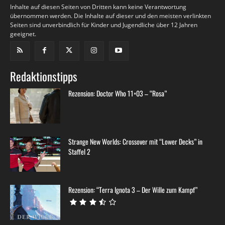
Inhalte auf diesen Seiten von Dritten kann keine Verantwortung
übernommen werden. Die Inhalte auf dieser und den meisten verlinkten
Seiten sind unverbindlich für Kinder und Jugendliche über 12 Jahren
geeignet.
Redaktionstipps
Rezension: Doctor Who 11×03 – “Rosa”
Strange New Worlds: Crossover mit “Lower Decks” in
Staffel 2
Rezension: “Terra Ignota 3 – Der Wille zum Kampf”